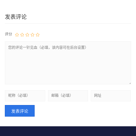
发表评论
评分