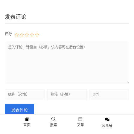
发表评论
评分
首页
搜索
文章
公众号