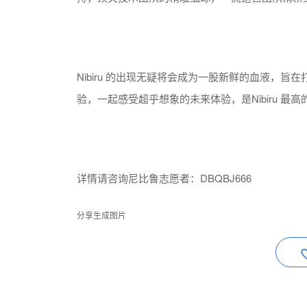
Nibiru 的出现无疑将会成为一股新鲜的血液，
验，一起感受超乎想象的未来体验，是Nibiru 最
详情请咨询尼比鲁志愿者：DBQBJ666
分享生成图片