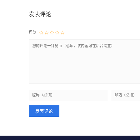
发表评论
评分