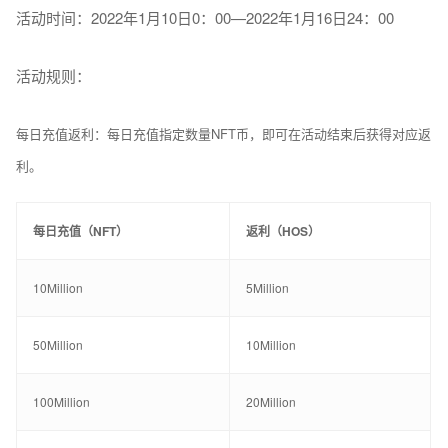
活动时间：2022年1月10日0：00—2022年1月16日24：00
活动规则：
每日充值返利：每日充值指定数量NFT币，即可在活动结束后获得对应返
利。
每日充值（NFT）
返利（HOS）
10Million
5Million
50Million
10Million
100Million
20Million