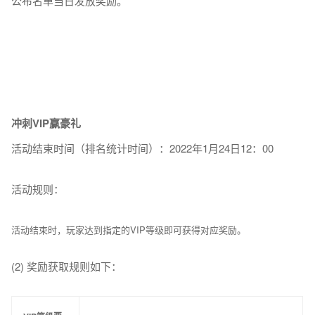
公布名单当日发放奖励。
冲刺VIP赢豪礼
活动结束时间（排名统计时间）：2022年1月24日12：00
活动规则：
活动结束时，玩家达到指定的VIP等级即可获得对应奖励。
(2) 奖励获取规则如下：