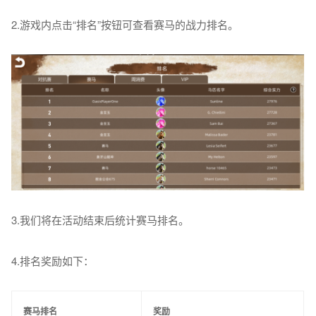
2.游戏内点击“排名”按钮可查看赛马的战力排名。
3.我们将在活动结束后统计赛马排名。
4.排名奖励如下：
赛马排名
奖励