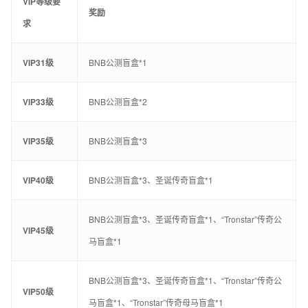
VIP等级要
奖励
求
VIP31级
BNB公测盲盒*1
VIP33级
BNB公测盲盒*2
VIP35级
BNB公测盲盒*3
VIP40级
BNB公测盲盒*3、圣诞传奇盲盒*1
BNB公测盲盒*3、圣诞传奇盲盒*1、“Tronstar”传奇公
VIP45级
马盲盒*1
BNB公测盲盒*3、圣诞传奇盲盒*1、“Tronstar”传奇公
VIP50级
马盲盒*1、“Tronstar”传奇母马盲盒*1