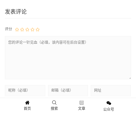
发表评论
评分
首页
搜索
文章
公众号
快讯
新闻
观点
人物