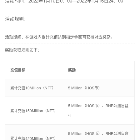
活动时间：2022年1月10日0：00—2022年1月16日24：00
活动规则：
活动期间，在游戏内累计充值达到指定金额可获得对应奖励。
奖励获取规则如下：
充值目标
奖励
累计充值10Million（NFT）
5 Million（HOS币）
5 Million（HOS币）、BNB公测盲盒
累计充值150Million（NFT）
*1
5 Million（HOS币）、BNB公测盲盒
累计充值420Million（NFT）