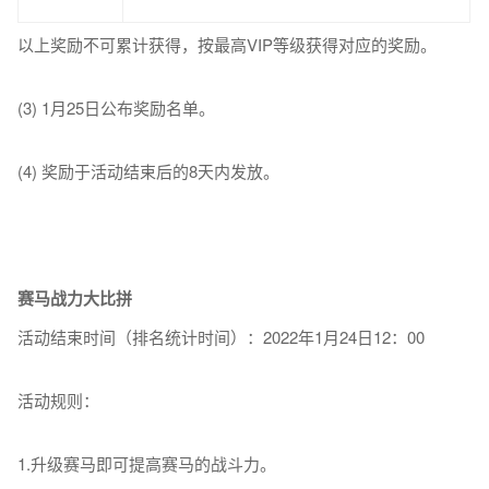
以上奖励不可累计获得，按最高VIP等级获得对应的奖励。
(3) 1月25日公布奖励名单。
(4) 奖励于活动结束后的8天内发放。
赛马战力大比拼
活动结束时间（排名统计时间）：2022年1月24日12：00
活动规则：
1.升级赛马即可提高赛马的战斗力。