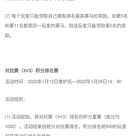
(7) 每个玩家只能领取自己拥有排名最高赛马的奖励。如第5名
和第11名都是同一玩家的赛马，则该玩家只能领取第5名的奖
励。
对抗赛（3V3）积分排名赛
活动时间：2022年1月12日维护后—2022年1月24日14：00
活动规则：
(1) 活动起始，将对抗赛（3V3）排名的积分重置（底分为
1000），活动结束后统计对抗赛排名，积分排名前500的玩家
可获得对应排名的奖励。