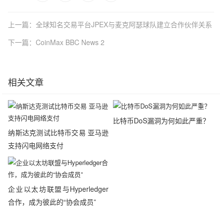
上一篇：全球知名交易平台JPEX与麦克阿瑟球队建立合作伙伴关系
下一篇：CoinMax BBC News 2
相关文章
比特币DoS漏洞为何如此严重？
纳斯达克测试比特币交易 亚马逊
支持闪电网络支付
企业以太坊联盟与Hyperledger
合作，成为彼此的“协会成员”