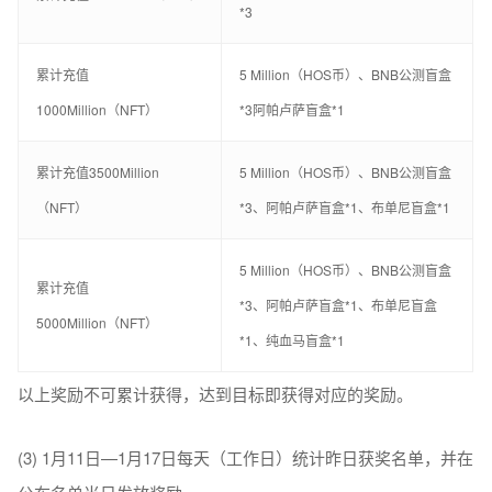
*3
累计充值
5 Million（HOS币）、BNB公测盲盒
1000Million（NFT）
*3阿帕卢萨盲盒*1
累计充值3500Million
5 Million（HOS币）、BNB公测盲盒
（NFT）
*3、阿帕卢萨盲盒*1、布单尼盲盒*1
5 Million（HOS币）、BNB公测盲盒
累计充值
*3、阿帕卢萨盲盒*1、布单尼盲盒
5000Million（NFT）
*1、纯血马盲盒*1
以上奖励不可累计获得，达到目标即获得对应的奖励。
(3) 1月11日—1月17日每天（工作日）统计昨日获奖名单，并在