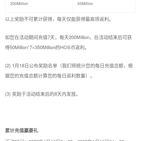
200Million
50Million
以上奖励不可累计获得，每天仅能获得最高项返利。
如您在活动期间充值7天，每天200Million，在活动结束后可获
得50Million*7=350Million的HOS币返利。
(2) 1月18日公布奖励名单（我们将统计您的每日充值总额，根
据您的充值总额计算您的每日返利数量）。
(3) 奖励于活动结束后的8天内发放。
累计充值赢豪礼