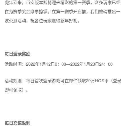
虎年到来，币安版本即将迎来精彩的第一赛季，众多玩家已经
在为赛季奖金摩拳擦掌。在第一赛季开启前，我们重磅推出一
波公测活动，祝各位玩家赢得新年好礼。
每日登录奖励
活动时间：2022年1月12日0：00—2022年1月23日24：00
活动规则：每日首次登录游戏可在邮件领取20万HOS币（登录
即可领取）。
每日充值返利