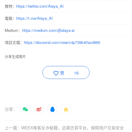
推特：
https://twitter.com/Alaya_AI
電報：
https://t.me/Alaya_AI
Medium：
https://medium.com/@alaya-ai
項目文檔：
https://docsend.com/view/c4p739k4tfacd965
分享生成图片
赞
16
分享：
上一篇：WEEX唯客反诈秘籍，远离仿冒平台，保障用户交易安全