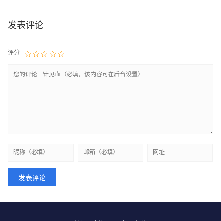
发表评论
评分