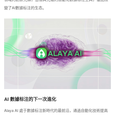
變了AI數據标注的生态。
AI 數據标注的下一次進化
Alaya AI 處于數據标注新時代的最前沿，通過自動化技術提高