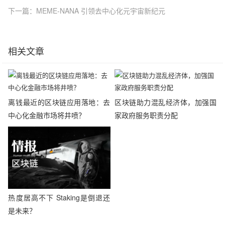
下一篇：MEME-NANA 引领去中心化元宇宙新纪元
相关文章
离钱最近的区块链应用落地：去
区块链助力混乱经济体，加强国
中心化金融市场将井喷？
家政府服务职责分配
热度居高不下 Staking是倒退还
是未来？