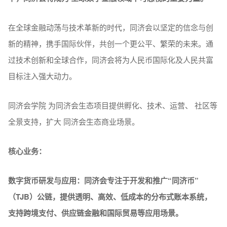
在全球金融动荡与技术革新的时代，同济会以坚定的信念与创
新的精神，携手国际伙伴，共创一个更公平、繁荣的未来。通
过技术创新和全球合作，同济会将为人民币国际化及人民共富
目标注入强大动力。
同济会学院 为同济会⽣态项⽬提供孵化、技术、运营、 社区等
全景⽀持，扩⼤ 同济会⽣态商业场景。
核心业务：
数字货币研发与应用：同济会专注于开发和推广“同济币”
（TJB）公链，提供透明、高效、低成本的分布式账本系统，
支持跨境支付、供应链金融和国际贸易等应用场景。