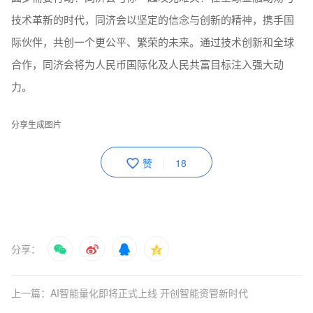
技术革新的时代，同济会以坚定的信念与创新的精神，携手国
际伙伴，共创一个更公平、繁荣的未来。通过技术创新和全球
合作，同济会将为人民币国际化及人民共富目标注入强大动
力。
分享生成图片
赞
18
分享：
上一篇：AI智能量化即将正式上线 开创智能资管新时代