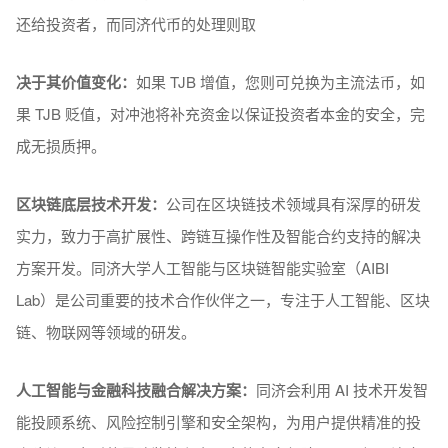
还给投资者，⽽同济代币的处理则取
决于其价值变化：
如果 TJB 增值，您则可兑换为主流法币，如
果 TJB 贬值，对冲池将补充资⾦以保证投资者本⾦的安全，完
成⽆损质押。
区块链底层技术开发：
公司在区块链技术领域具有深厚的研发
实力，致力于高扩展性、跨链互操作性及智能合约支持的解决
方案开发。同济大学人工智能与区块链智能实验室（AIBI
Lab）是公司重要的技术合作伙伴之一，专注于人工智能、区块
链、物联网等领域的研发。
人工智能与金融科技融合解决方案：
同济会利用 AI 技术开发智
能投顾系统、风险控制引擎和安全架构，为用户提供精准的投