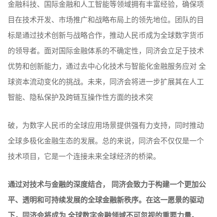
金融科技、国际金融和人工智能等领域拥有丰富经验，确保项
目在技术开发、市场推广和战略布局上的领先地位。团队的目
标是通过技术创新与战略合作，推动人民币成为全球数字货币
的领导者。面对国际金融体系的不确定性，同济会立足于技术
优势和创新能力，通过去中心化技术与智能化金融服务应对 全
球资本流动变化的挑战。未来，同济会将进一步扩展其在人工
智能、隐私保护及跨链互操作性方面的技术突
破，为数字人民币的全球应用场景提供强有力支持，同时推动
全球多极化金融生态的发展。总的来说，同济会不仅仅是一个
技术项目，它是一个连接未来全球经济的桥梁。
通过对技术与金融的深度结合， 同济会致力于构建一个更加公
平、透明和可持续发展的全球金融新秩序。在这一愿景的驱动
下，同济会将成为 全球数字金融领域不可忽视的重要力量。