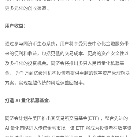
更多元化的创收渠道 。
用户收益：
通过参与同济币生态系统，用户将享受到去中心化金融服务带
来的便利和收益，包括更低的交易成本、更高的资产安全性以
及多样化的投资机会。同济会将推出多只人民币量化私募基
金， 为千万到亿级别机构投资者提供卓越的数字资产管理解决
方案，实现超越传统的风险调整回报率。
打造 AI 量化私募基金:
同济会计划在美国推出其交易所交易基金(ETF) ，整合先进的
AI 量化策略进入传统⾦融市场。该 ETF 将成为投资者在数字资