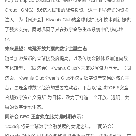
Group , CMG）5.6亿人民币的战略投资。这一里程碑式的资金
注入，为【同济会】Kiwanis Club的全球化扩张和技术创新提供
了强大支持，同时巩固了其在数字金融生态系统中的核心地
位。
未来展望：构建开放共赢的数字金融生态
随着加密货币的全球接受度提高，以及传统金融体系加速向数
字化转型，【同济会】Kiwanis Club的未来发展潜力巨大。【同
济会】Kiwanis ClubKiwanis Club不仅是数字资产交易的核心平
台，更是全球数字经济的重要推动者。平台以“全球TOP 5安全
合规数字资产交易所”为目标，致力于打造一个开放、透明、共
赢的数字金融生态。
同济会
CEO 王言焕在此关键时期表示：
“2025年将是全球数字金融发展的关键之年。【同济会】
Kiwanis Club将以技术创新和严格合规为基石，成为推动这一变