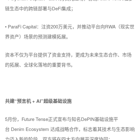
链生态中的跨链部署与DeFi集成；
•
ParaFi Capital：注资200万美元，并推动平台向RWA（现实世
界资产）场景的预测建模拓展。
资本不仅为平台提供了资金支持，更成为未来生态合作、市场
的拓展、全球化落地的重要背书。
共建“预言机 + AI
”
超级基础设施
5月份，Future Tense正式宣布与知名DePIN基础设施平
台 Denim Ecosystem 达成战略合作，标志着其技术与生态影响
力迈入新的阶段。双方将在四大方向展开深度协同：