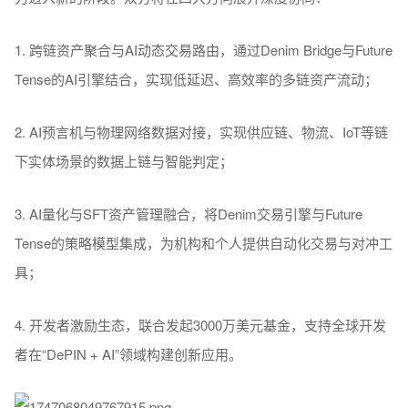
1.
跨链资产聚合与AI动态交易路由，通过Denim Bridge与Future
Tense的AI引擎结合，实现低延迟、高效率的多链资产流动；
2.
AI预言机与物理网络数据对接，实现供应链、物流、IoT等链
下实体场景的数据上链与智能判定；
3.
AI量化与SFT资产管理融合，将Denim交易引擎与Future
Tense的策略模型集成，为机构和个人提供自动化交易与对冲工
具；
4.
开发者激励生态，联合发起3000万美元基金，支持全球开发
者在“DePIN + AI
”
领域构建创新应用。