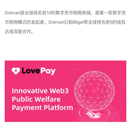
Dotmart是全球排名前10的数字货币购物商城，是第一批数字货
币购物模式的发起者，Dotmart已和Bitget等全球排名前5的钱包
达成深度合作。