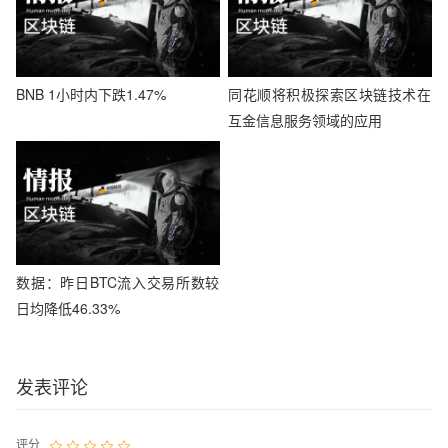
BNB 1小时内下跌1.47%
同花顺将积极探索区块链技术在
互金信息服务领域的应用
数据：昨日BTC流入交易所数较
日均降低46.33%
发表评论
评分