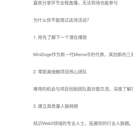
嘉宾分享环节全程直播，无法到场也能参与
为什么你不能错过这场活动？
1. 抢先了解下一个潜在爆款
MiniDoge作为新一代Meme币的代表，其创新
2. 零距离接触项目核心团队
难得的机会与项目创始团队面对面交流，深度了解
3. 建立高质量人脉网络
结识Web3领域的专业人士，拓展你的行业人脉圈