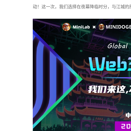
动！这一次，我们选择在夜幕降临时分，与江城的朋