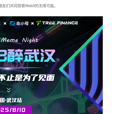
友们共同探索Web3的无限可能。