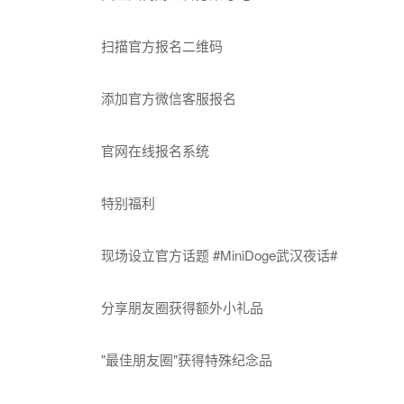
扫描官方报名二维码
添加官方微信客服报名
官网在线报名系统
特别福利
现场设立官方话题 #MiniDoge武汉夜话#
分享朋友圈获得额外小礼品
"最佳朋友圈"获得特殊纪念品