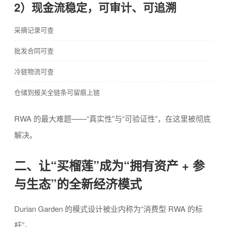
2）现金流稳定，可审计、可追溯
采摘记录可查
批发合同可查
冷链物流可查
仓储到报关全链条可留痕上链
RWA 的最大难题——“真实性”与“可验证性”，在这里被彻底
解决。
二、让“买榴莲”成为“拥有资产 + 参
与生态”的全新经济模式
Durian Garden 的模式设计被业内称为“消费型 RWA 的标
杆”。