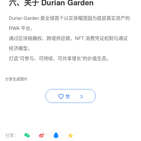
六、关于 Durian Garden
Durian Garden 是全球首个以实体榴莲园为底层真实资产的
RWA 平台，
通过区块链确权、跨境供应链、NFT 消费凭证机制与通证
经济模型，
打造“可参与、可持续、可共享增长”的价值生态。
分享生成图片
赞
3
分享：