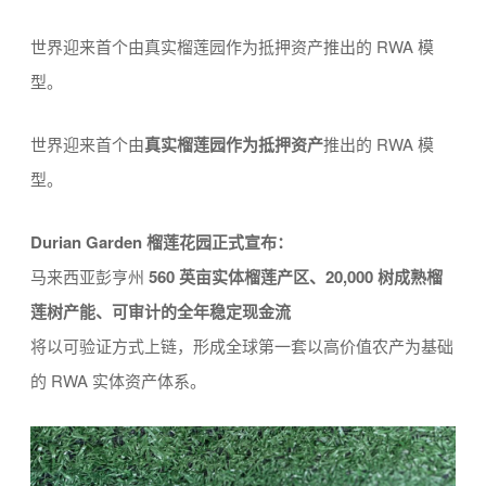
世界迎来首个由真实榴莲园作为抵押资产推出的 RWA 模
型。
世界迎来首个由
真实榴莲园作为抵押资产
推出的 RWA 模
型。
Durian Garden 榴莲花园正式宣布：
马来西亚彭亨州
560 英亩实体榴莲产区、20,000 树成熟榴
莲树产能、可审计的全年稳定现金流
将以可验证方式上链，形成全球第一套以高价值农产为基础
的 RWA 实体资产体系。