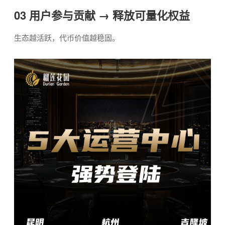
03 用户参与贡献 → 释放可量化权益
生态越活跃，代币价值越稳固。