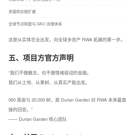
多国供应链扩展
全球节点制度与 DAO 治理体系
这是从实体农业出发，向全球多资产 RWA 拓展的第一步。
五、项目方官方声明
“我们不做概念，也不做情绪驱动的金融。
我们从土地、从果树、从真实产能出发。
560 英亩与 20,000 树，是 Durian Garden 对 RWA 未来最直
接的回答。”
—— Durian Garden 核心团队