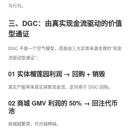
与行为。
三、DGC：由真实现金流驱动的价值
型通证
DGC 不是一个空气模型，而是由三大实体来源支撑的“现金
流驱动型通证”：
01 实体榴莲园利润 → 回购 + 销毁
真实产能带来真实销售现金流，定向用于 DGC 回购。
02 商城 GMV 利润的 50% → 回注代币
池
商城越繁荣，代币越稀缺。