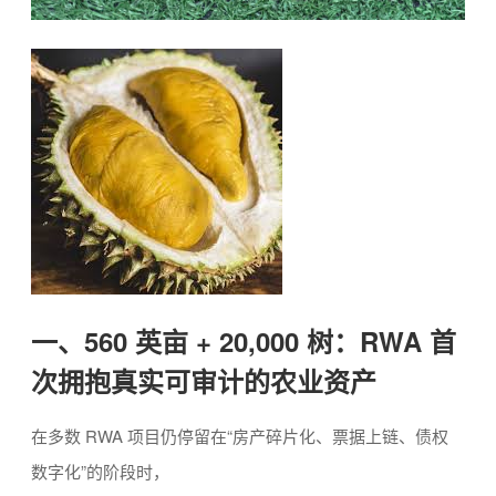
一、560 英亩 + 20,000 树：RWA 首
次拥抱真实可审计的农业资产
在多数 RWA 项目仍停留在“房产碎片化、票据上链、债权
数字化”的阶段时，