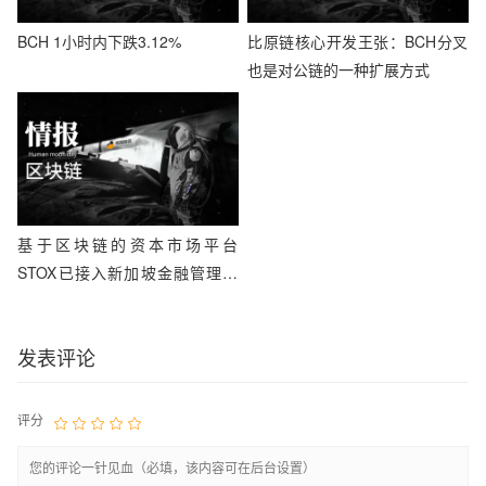
BCH 1小时内下跌3.12%
比原链核心开发王张：BCH分叉
也是对公链的一种扩展方式
基于区块链的资本市场平台
STOX已接入新加坡金融管理局
沙箱
发表评论
评分