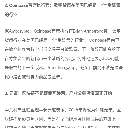
2. Coinbase
首席执行官：数字货币在美国已经是一个“受监管
的行业”
据Ambcrypto，Coinbase首席执行官Brian Armstrong称，数字
货币行业在美国已经是一个“受监管的行业”，Coinbase目前已
在数个州作为数字货币交易平台被监管，下一阶段可能会给正
在筹集资金的新代币一个清晰的界定。另外他还表示ICO可能
是股市的下一个版本。Armstrong表示，截至目前尚不清楚这些
代币是否被归类为商品或证券。
3. 元道：区块链不是颠覆互联网，产业公链没有真正开始
中关村产业联盟理事长元道表示，2018年将成为公链元年。区
块链不是颠覆互联网，而是在全面继承互联网成果的基础上，
将现有全球最大互联网平台公司的核心能力提取出来，下沉到