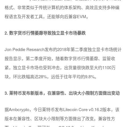
格式、非常类似于传统计算机的体系架构、高效且支持多种编
程语言及开发者工具，还能够向后兼容EVM。
2. 数字货币行情萎靡导致独立显卡市场暴跌
Jon Peddie Research发布的2018年第二季度独立显卡市场统计
报告显示，第二季度开始，随着数字货币行情萎靡、监管收
紧，独立显卡市场也受到冲击，出货量很快跌至大约1100万
块，环比跌幅高达28%，远低于往年平均的9.8%。
3. 莱特币发布新版本，在兼容性、出块大小限制方面做出变动
据Ambcrypto，今日莱特币发布Litecoin Core v0.16.2版本，该
版本在兼容性、区块大小限制等方面做出了改变。兼容性方