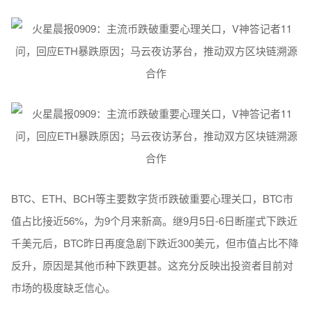
BTC、ETH、BCH等主要数字货币跌破重要心理关口，BTC市
值占比接近56%，为9个月来新高。继9月5日-6日断崖式下跌近
千美元后，BTC昨日再度急剧下跌近300美元，但市值占比不降
反升，原因是其他币种下跌更甚。这充分反映出投资者目前对
市场的极度缺乏信心。