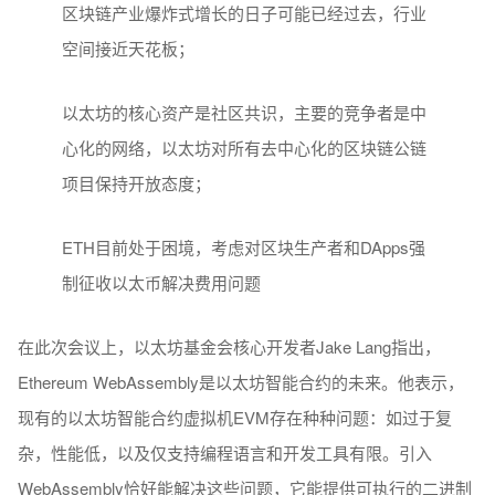
区块链产业爆炸式增长的日子可能已经过去，行业
空间接近天花板；
以太坊的核心资产是社区共识，主要的竞争者是中
心化的网络，以太坊对所有去中心化的区块链公链
项目保持开放态度；
ETH目前处于困境，考虑对区块生产者和DApps强
制征收以太币解决费用问题
在此次会议上，以太坊基金会核心开发者Jake Lang指出，
Ethereum WebAssembly是以太坊智能合约的未来。他表示，
现有的以太坊智能合约虚拟机EVM存在种种问题：如过于复
杂，性能低，以及仅支持编程语言和开发工具有限。引入
WebAssembly恰好能解决这些问题，它能提供可执行的二进制