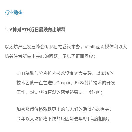
行业动态
1. V神对ETH近日暴跌做出解释
以太坊产业发展峰会9月8日在香港举办，Vitalik面对媒体和以太
坊关注者所集中关心的问题，予以了正面回应：
ETH暴跌与分片扩容技术没有太大关联，以太坊的
技术团队一直在进行Casper、PoS/分片技术的开发
工作，想要获得直观的感受还需要一段时间；
加密货币价格涨跌更多的与人们的赌博心态有关，
今年以太坊价格下跌的原因与去年9月高度相似；