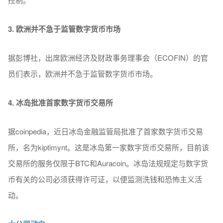
3. 欧洲并不急于监管数字货币市场
据彭博社，出席欧洲经济及财政事务理事会（ECOFIN）的官
员们表示，欧洲并不急于监管数字货币市场。
4. 冰岛批准首家数字货币交易所
据coinpedia，近日冰岛金融监管局批准了首家数字货币交易
所，名为kiptimynt。这是冰岛第一家数字货币交易所，目前该
交易所的服务仅限于BTC和Auracoin。冰岛法规规定与数字货
币有关的公司必须获得许可证，以便监测洗钱和恐怖主义活
动。