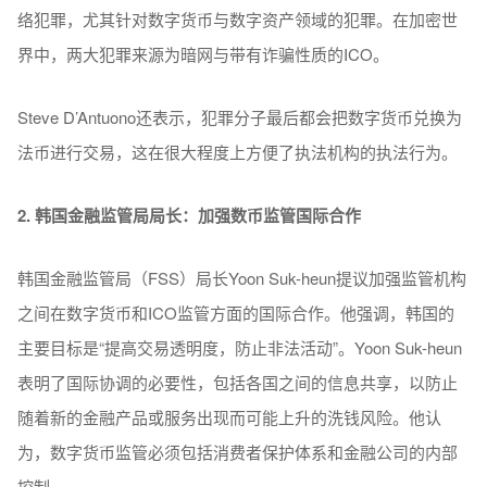
络犯罪，尤其针对数字货币与数字资产领域的犯罪。在加密世
界中，两大犯罪来源为暗网与带有诈骗性质的ICO。
Steve D’Antuono还表示，犯罪分子最后都会把数字货币兑换为
法币进行交易，这在很大程度上方便了执法机构的执法行为。
2. 韩国金融监管局局长：加强数币监管国际合作
韩国金融监管局（FSS）局长Yoon Suk-heun提议加强监管机构
之间在数字货币和ICO监管方面的国际合作。他强调，韩国的
主要目标是“提高交易透明度，防止非法活动”。Yoon Suk-heun
表明了国际协调的必要性，包括各国之间的信息共享，以防止
随着新的金融产品或服务出现而可能上升的洗钱风险。他认
为，数字货币监管必须包括消费者保护体系和金融公司的内部
控制。