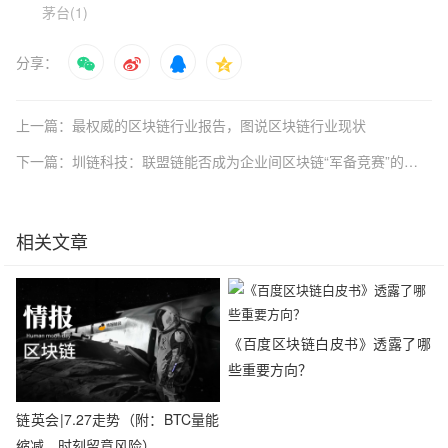
茅台(1)
分享：
上一篇：最权威的区块链行业报告，图说区块链行业现状
下一篇：圳链科技：联盟链能否成为企业间区块链“军备竞赛”的制胜法宝？
相关文章
《百度区块链白皮书》透露了哪
些重要方向？
链英会|7.27走势（附：BTC量能
缩减，时刻留意风险）