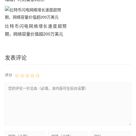
比特币闪电网络增长速度超预
期，网络容量价值超200万美元
发表评论
评分