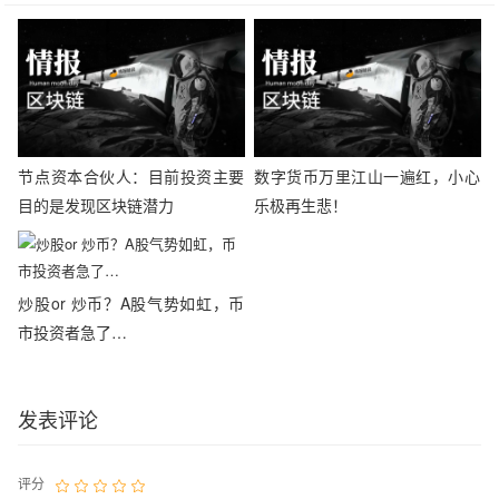
节点资本合伙人：目前投资主要
数字货币万里江山一遍红，小心
目的是发现区块链潜力
乐极再生悲！
炒股or 炒币？A股气势如虹，币
市投资者急了…
发表评论
评分