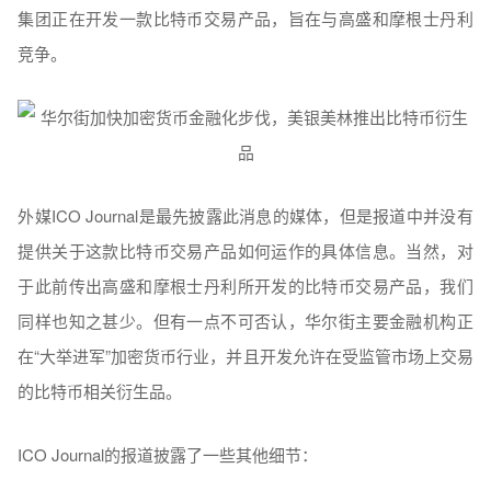
集团正在开发一款比特币交易产品，旨在与高盛和摩根士丹利
竞争。
外媒ICO Journal是最先披露此消息的媒体，但是报道中并没有
提供关于这款比特币交易产品如何运作的具体信息。当然，对
于此前传出高盛和摩根士丹利所开发的比特币交易产品，我们
同样也知之甚少。但有一点不可否认，华尔街主要金融机构正
在“大举进军”加密货币行业，并且开发允许在受监管市场上交易
的比特币相关衍生品。
ICO Journal的报道披露了一些其他细节：