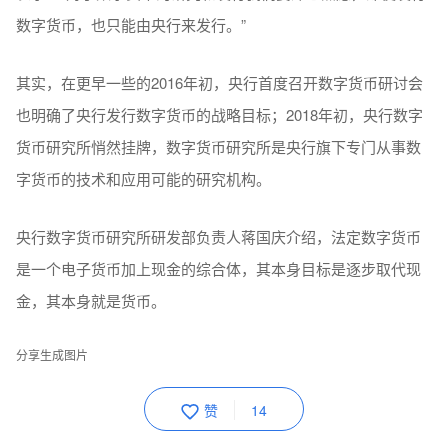
数字货币，也只能由央行来发行。”
其实，在更早一些的2016年初，央行首度召开数字货币研讨会
也明确了央行发行数字货币的战略目标；2018年初，央行数字
货币研究所悄然挂牌，数字货币研究所是央行旗下专门从事数
字货币的技术和应用可能的研究机构。
央行数字货币研究所研发部负责人蒋国庆介绍，法定数字货币
是一个电子货币加上现金的综合体，其本身目标是逐步取代现
金，其本身就是货币。
分享生成图片
赞
14