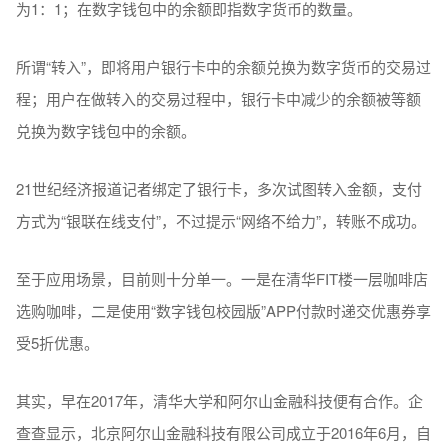
为1：1；在数字钱包中的余额即指数字货币的数量。
所谓“转入”，即将用户银行卡中的余额兑换为数字货币的交易过
程；用户在做转入的交易过程中，银行卡中减少的余额被等额
兑换为数字钱包中的余额。
21世纪经济报道记者绑定了银行卡，多次试图转入金额，支付
方式为“银联在线支付”，不过提示“网络不给力”，转账不成功。
至于应用场景，目前则十分单一。一是在清华FIT楼一层咖啡店
选购咖啡，二是使用“数字钱包校园版”APP付款时递交优惠券享
受5折优惠。
其实，早在2017年，清华大学和阿尔山金融科技便有合作。企
查查显示，北京阿尔山金融科技有限公司成立于2016年6月，自