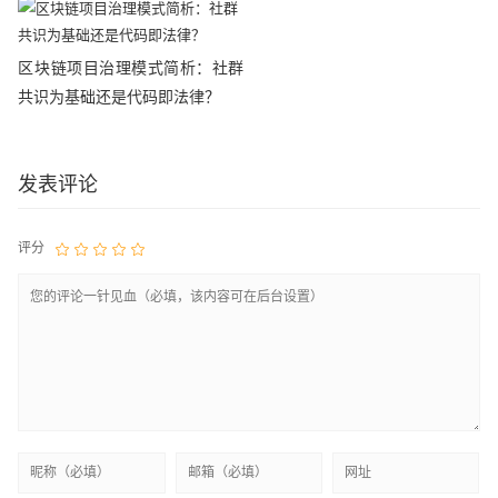
区块链项目治理模式简析：社群
共识为基础还是代码即法律？
发表评论
评分