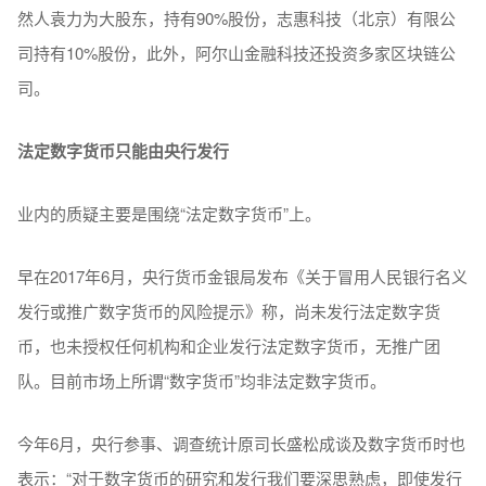
然人袁力为大股东，持有90%股份，志惠科技（北京）有限公
司持有10%股份，此外，阿尔山金融科技还投资多家区块链公
司。
法定数字货币只能由央行发行
业内的质疑主要是围绕“法定数字货币”上。
早在2017年6月，央行货币金银局发布《关于冒用人民银行名义
发行或推广数字货币的风险提示》称，尚未发行法定数字货
币，也未授权任何机构和企业发行法定数字货币，无推广团
队。目前市场上所谓“数字货币”均非法定数字货币。
今年6月，央行参事、调查统计原司长盛松成谈及数字货币时也
表示：“对于数字货币的研究和发行我们要深思熟虑，即使发行