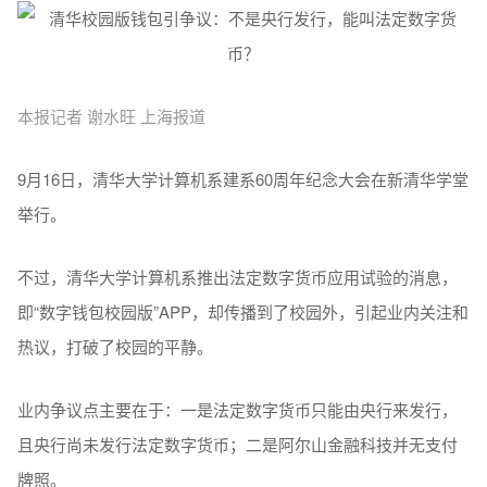
本报记者 谢水旺 上海报道
9月16日，清华大学计算机系建系60周年纪念大会在新清华学堂
举行。
不过，清华大学计算机系推出法定数字货币应用试验的消息，
即“数字钱包校园版”APP，却传播到了校园外，引起业内关注和
热议，打破了校园的平静。
业内争议点主要在于：一是法定数字货币只能由央行来发行，
且央行尚未发行法定数字货币；二是阿尔山金融科技并无支付
牌照。