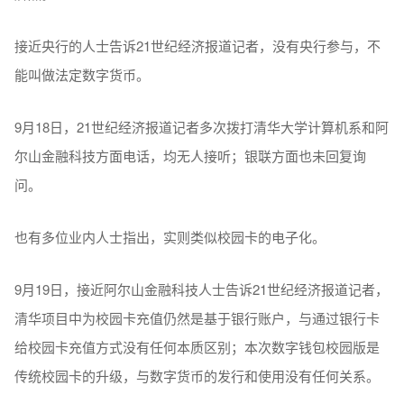
接近央行的人士告诉21世纪经济报道记者，没有央行参与，不
能叫做法定数字货币。
9月18日，21世纪经济报道记者多次拨打清华大学计算机系和阿
尔山金融科技方面电话，均无人接听；银联方面也未回复询
问。
也有多位业内人士指出，实则类似校园卡的电子化。
9月19日，接近阿尔山金融科技人士告诉21世纪经济报道记者，
清华项目中为校园卡充值仍然是基于银行账户，与通过银行卡
给校园卡充值方式没有任何本质区别；本次数字钱包校园版是
传统校园卡的升级，与数字货币的发行和使用没有任何关系。