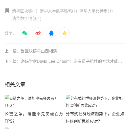
清华区块链(1)
清华大学数字钱包(1)
清华大学比特币(1)
清华数字钱包(1)
分享：
上一篇：当区块链与山西相遇
下一篇：密码学家David Lee Chaum：带有量子抗性的方法才能实现中本聪的梦想
相关文章
公链之争，谁能率先突破百万
分布式社群经济趋势下，企业如
TPS？
何以创新思维应对？