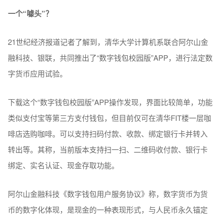
一个“噱头”？
21世纪经济报道记者了解到，清华大学计算机系联合阿尔山金
融科技、银联，共同推出了“数字钱包校园版”APP，进行法定数
字货币应用试验。
下载这个“数字钱包校园版”APP操作发现，界面比较简单，功能
类似支付宝等第三方支付钱包，但目前仅可在清华FIT楼一层咖
啡店选购咖啡。可以支持扫码付款、收款、绑定银行卡并转入
转出等。其称，当前版本支持扫一扫、二维码收付款、银行卡
绑定、实名认证、现金存取功能。
阿尔山金融科技《数字钱包用户服务协议》称，数字货币为货
币的数字化体现，是现金的一种表现形式，与人民币永久锚定