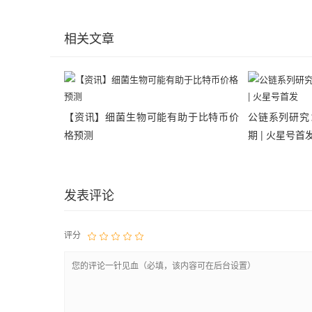
相关文章
【资讯】细菌生物可能有助于比特币价
公链系列研究
格预测
期 | 火星号首
发表评论
评分