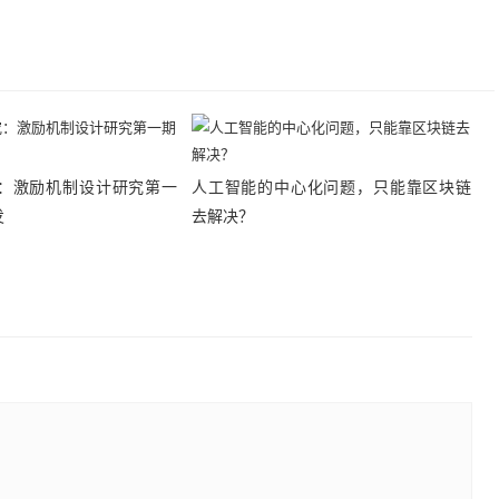
：激励机制设计研究第一
人工智能的中心化问题，只能靠区块链
发
去解决？