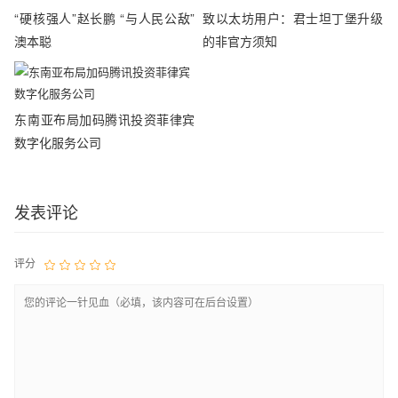
“硬核强人”赵长鹏 “与人民公敌”
致以太坊用户：君士坦丁堡升级
澳本聪
的非官方须知
东南亚布局加码腾讯投资菲律宾
数字化服务公司
发表评论
评分