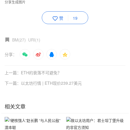
分享生成图片
赞
19
BM(27)
URI(1)
分享：
上一篇：ETH的衰落不可避免？
下一篇：以太坊行情 | ETH现价239.27美元
相关文章