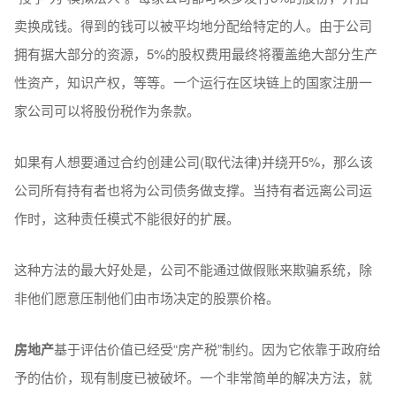
卖换成钱。得到的钱可以被平均地分配给特定的人。由于公司
拥有据大部分的资源，5%的股权费用最终将覆盖绝大部分生产
性资产，知识产权，等等。一个运行在区块链上的国家注册一
家公司可以将股份税作为条款。
如果有人想要通过合约创建公司(取代法律)并绕开5%，那么该
公司所有持有者也将为公司债务做支撑。当持有者远离公司运
作时，这种责任模式不能很好的扩展。
这种方法的最大好处是，公司不能通过做假账来欺骗系统，除
非他们愿意压制他们由市场决定的股票价格。
房地产
基于评估价值已经受“房产税”制约。因为它依靠于政府给
予的估价，现有制度已被破坏。一个非常简单的解决方法，就