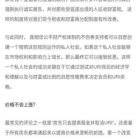
强制执行诚实报告，并对那些受驱逐出境的人征收财富税。 这
样的制度将对我们现今税收和财富再分配制度有所改善。
与此同时， 我相信公平财产权体制的不伪善支持者可以自愿创
建一个按照这些规则运作的私人社会。如果这个私人社会能够
在市场权利和影响力上增长，那么最终它可以接管民意。这样
一个私人社会的成功关键在于它通过测试对URI背后的经济学
和理解以及与财富成比例的自愿性缴费来决定会员和URI资
格。
价格不会上涨？
最常见的评论之一就是“房东只会提高租金并取消URI”。这是基
于所有房东都串通起来以提高价格来垄断的前提。第一个改变