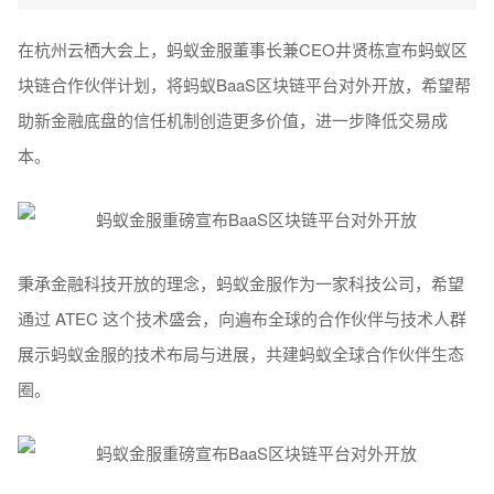
在杭州云栖大会上，蚂蚁金服董事长兼CEO井贤栋宣布蚂蚁区
块链合作伙伴计划，将蚂蚁BaaS区块链平台对外开放，希望帮
助新金融底盘的信任机制创造更多价值，进一步降低交易成
本。
秉承金融科技开放的理念，蚂蚁金服作为一家科技公司，希望
通过 ATEC 这个技术盛会，向遍布全球的合作伙伴与技术人群
展示蚂蚁金服的技术布局与进展，共建蚂蚁全球合作伙伴生态
圈。