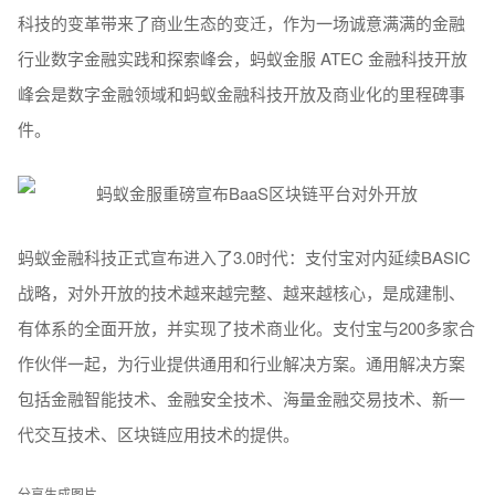
科技的变革带来了商业生态的变迁，作为一场诚意满满的金融
行业数字金融实践和探索峰会，蚂蚁金服 ATEC 金融科技开放
峰会是数字金融领域和蚂蚁金融科技开放及商业化的里程碑事
件。
蚂蚁金融科技正式宣布进入了3.0时代：支付宝对内延续BASIC
战略，对外开放的技术越来越完整、越来越核心，是成建制、
有体系的全面开放，并实现了技术商业化。支付宝与200多家合
作伙伴一起，为行业提供通用和行业解决方案。通用解决方案
包括金融智能技术、金融安全技术、海量金融交易技术、新一
代交互技术、区块链应用技术的提供。
分享生成图片