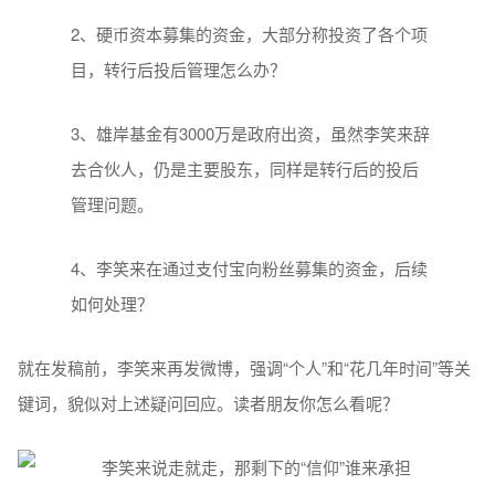
2、硬币资本募集的资金，大部分称投资了各个项
目，转行后投后管理怎么办？
3、雄岸基金有3000万是政府出资，虽然李笑来辞
去合伙人，仍是主要股东，同样是转行后的投后
管理问题。
4、李笑来在通过支付宝向粉丝募集的资金，后续
如何处理？
就在发稿前，李笑来再发微博，强调“个人”和“花几年时间”等关
键词，貌似对上述疑问回应。读者朋友你怎么看呢？