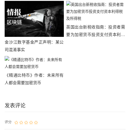
英国出台新税收指南：投资者需
要为加密货币投资支付资本利得
金沙江数字基金严正声明：某公
税及所得税
司混淆事实
《精通比特币》作者：未来所有
人都会需要加密货币
发表评论
评分