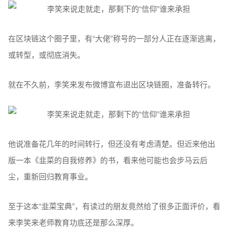
在区块链这个圈子里，有“大佬”称号的一部分人正在逐渐逃离，
或转型，或彻底消失。
就在不久前，李笑来发布微博宣布退出区块链圈，准备转行。
他说准备花几年的时间转行，但还没有考虑清楚。但近来他出
版一本《韭菜的自我修养》的书，看来他可能也会步马云后
尘，重新回归教育事业。
至于这本“韭菜宝典”，有读过的朋友竟然给了很多正面评价，看
来李笑来老师教育功底还是那么深厚。