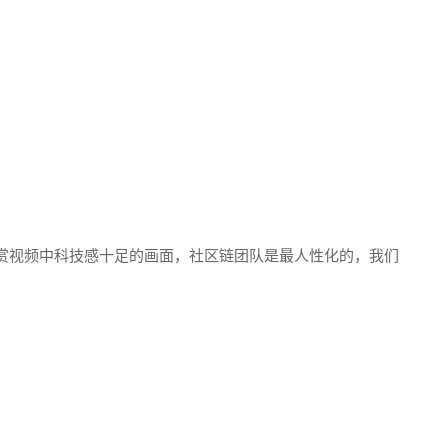
赏视频中科技感十足的画面，社区链团队是最人性化的，我们