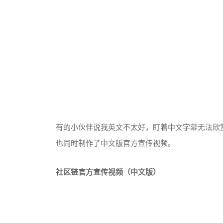
有的小伙伴说我英文不太好，盯着中文字幕无法欣
也同时制作了中文版官方宣传视频。
社区链官方宣传视频（中文版）