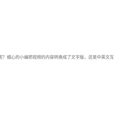
呢？细心的小编把视频的内容转换成了文字版，还是中英文互