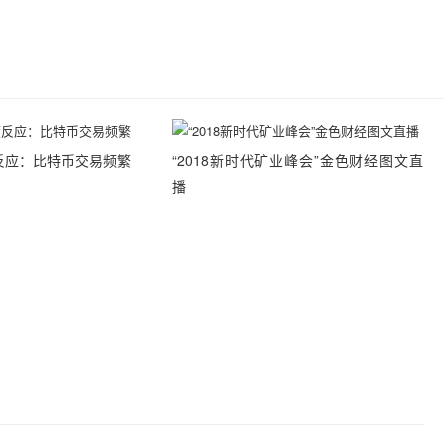
反应：比特币交易频繁
“2018新时代矿业峰会”金色财经图文直
播