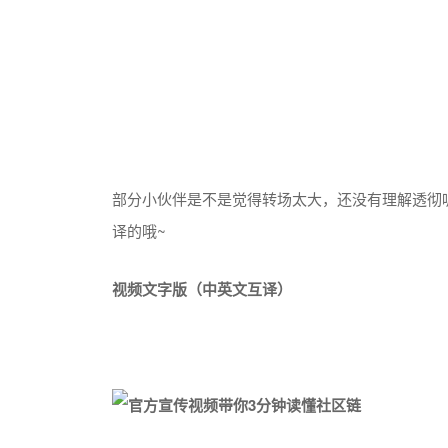
部分小伙伴是不是觉得转场太大
，还没有理解透彻
译的哦
~
视频文字版（中英文互译）