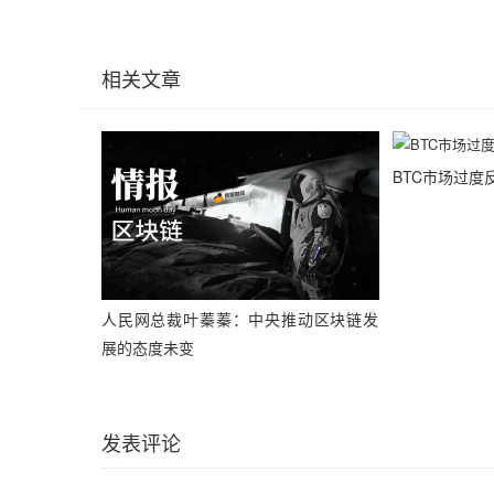
相关文章
BTC市场过度
人民网总裁叶蓁蓁：中央推动区块链发
展的态度未变
发表评论