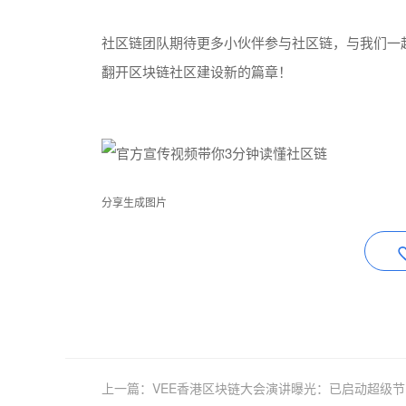
社区链团队期待更多小伙伴参与社区链，与我们一
翻开区块链社区建设新的篇章！
分享生成图片
上一