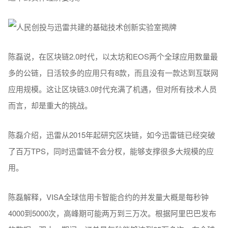
陈磊说，在区块链2.0时代，以太坊和EOS两个全球应用数量最
多的公链，日活较多的应用只有8款，而且没有一款达到互联网
应用规模。这让区块链3.0时代充满了机遇，但对所有技术人员
而言，却是重大的挑战。
陈磊介绍，迅雷从2015年起研究区块链，如今迅雷链已经突破
了百万TPS，同时迅雷链不会分杈，能够支撑很多大规模的应
用。
陈磊解释，VISA全球信用卡智能合约的并发量大概是每秒钟
4000到5000次，高峰期可能两万到三万次。根据阿里巴巴发布