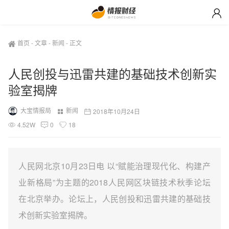
首页
-
文章
-
新闻
-
正文
人民创投与迅雷共建的基础技术创新实
验室揭牌
大宝情报局
新闻
2018年10月24日
4.52W
0
18
人民网北京10月23日电 以“赋能治理现代化、构建产
业新格局”为主题的2018人民网区块链技术秋季论坛
在北京举办。论坛上，人民创投和迅雷共建的基础技
术创新实验室揭牌。