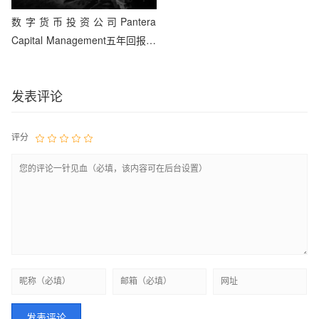
数字货币投资公司Pantera
Capital Management五年回报率
达百倍
发表评论
评分