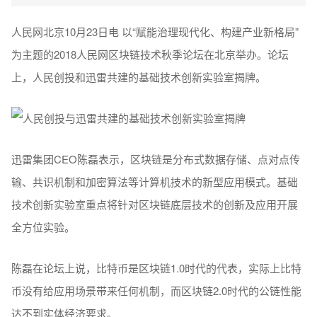
人民网北京10月23日电 以“赋能治理现代化、构建产业新格局”
为主题的2018人民网区块链技术秋季论坛在北京举办。论坛
上，人民创投和迅雷共建的基础技术创新实验室揭牌。
迅雷集团CEO陈磊表示，区块链是分布式数据存储、点对点传
输、共识机制和加密算法等计算机技术的新型应用模式。基础
技术创新实验室重点将针对区块链底层技术的创新及应用开展
全方位实验。
陈磊在论坛上说，比特币是区块链1.0时代的代表，实际上比特
币没有给应用场景带来任何机制，而区块链2.0时代的公链性能
达不到实体经济要求。