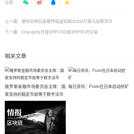
分享：
上一篇：使命召唤玩家被怀疑盗窃超过300万美元加密货币
下一篇：Changelly开放XRP/USD和XRP/EUR交易
相关文章
俄罗斯金融市场委员会主席：国
每日资讯：Fcoin在日本启动挖矿
家支持的稳定币就等于数字法币