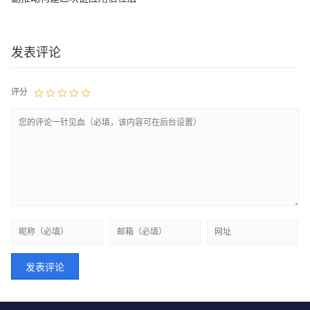
发表评论
评分