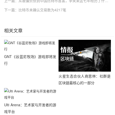
上一篇：从被骗负债到中国比特币首富，李笑来这七年经历了什么？
下一篇：比特币未确认交易数为4217笔
相关文章
GNT《谷蓝尼牧场》游戏即将发
行
火星生态合伙人商思林：社群是
区块链最核心的一部分
Ulti Arena：艺术家与开发者的游
戏平台