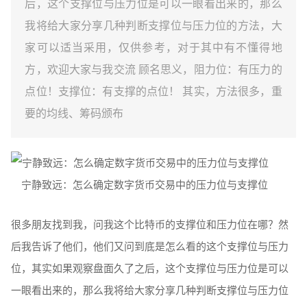
后，这个支撑位与压力位是可以一眼看出来的，那么
我将给大家分享几种判断支撑位与压力位的方法，大
家可以适当采用，仅供参考，对于其中有不懂得地
方，欢迎大家与我交流 顾名思义，阻力位：有压力的
点位！支撑位：有支撑的点位！ 其实，方法很多，重
要的均线、筹码颁布
宁静致远：怎么确定数字货币交易中的压力位与支撑位
很多朋友找到我，问我这个比特币的支撑位和压力位在哪？然
后我告诉了他们，他们又问到底是怎么看的这个支撑位与压力
位，其实如果观察盘面久了之后，这个支撑位与压力位是可以
一眼看出来的，那么我将给大家分享几种判断支撑位与压力位