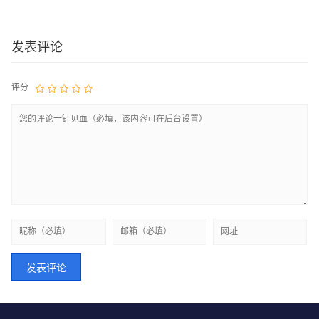
发表评论
评分