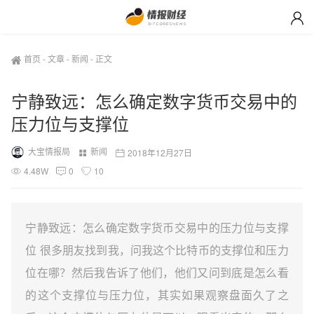
首页
-
文章
-
新闻
-
正文
宁静致远：怎么确定数字货币交易中的
压力位与支撑位
大宝情报局
新闻
2018年12月27日
4.48W
0
10
宁静致远：怎么确定数字货币交易中的压力位与支撑
位 很多朋友找到我，问我这个比特币的支撑位和压力
位在哪？然后我告诉了他们，他们又问到底是怎么看
的这个支撑位与压力位，其实如果观察盘面久了之