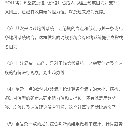
BOLL等）5.整数点位（价位）也给人心理上形成阻力；支撑：
原则上，已经有效突破的阻力位，就反过来成为支撑。
（2）其次是通过均线系统，让前期的高点和低点与某一条或几
条均线系统吻合，这样做出的均线系统会对K线系统提供支撑或
者阻力
（3）比较复杂一点的，是利用趋势线系统，这需要你对整个波
段的行情进行观察，划出趋势线
（4）复杂一点的是根据波浪理论计算各个浪型的大小、结构，
通过对浪型的确定来确定阻力位和支撑位，还有就是用趋势
线、均线以及波浪理论综合判断，这个计算过程就比较多了
（5）更复杂一点的是对综合判断的结果做概率统计，计算趋势