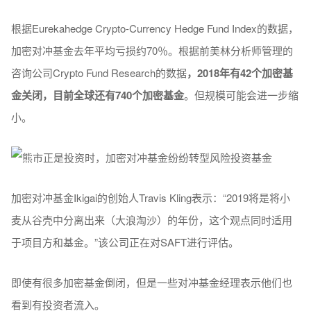
根据Eurekahedge Crypto-Currency Hedge Fund Index的数据，
加密对冲基金去年平均亏损约70％。根据前美林分析师管理的
咨询公司Crypto Fund Research的数据
，2018年有42个加密基
金关闭，目前全球还有740个加密基金
。但规模可能会进一步缩
小。
加密对冲基金Ikigai的创始人Travis Kling表示：“2019将是将小
麦从谷壳中分离出来（大浪淘沙）的年份，这个观点同时适用
于项目方和基金。”该公司正在对SAFT进行评估。
即使有很多加密基金倒闭，但是一些对冲基金经理表示他们也
看到有投资者流入。