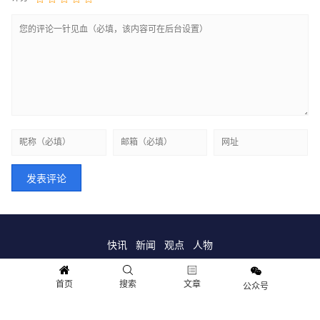
快讯
新闻
观点
人物
Copyright © 2018-2021 情报财经.保留所有权利
首页
搜索
文章
公众号