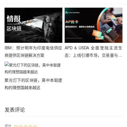
IBM：预计明年为印度电信供应
APD & USDA 全面登陆主流生
商提供区块链解决方案
态：上线引爆市场，交易量与热
度持续攀升
聚光灯下的区块链，离中本聪建
构的理想国越来越远
发表评论
评分