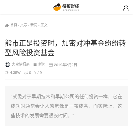
首页
-
文章
-
新闻
-
正文
熊市正是投资时，加密对冲基金纷纷转
型风险投资基金
大宝情报局
新闻
2019年2月2日
4.35W
0
9
“就像对于早期技术和早期公司的任何投资一样，它在
成功时通常会让人感觉像是一夜成名，而实际上，这
些技术的发展需要很长时间。”