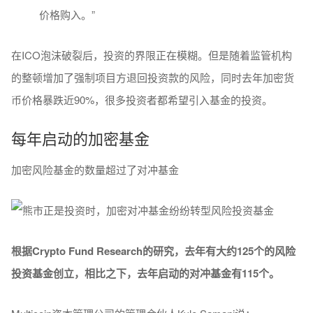
价格购入。”
在ICO泡沫破裂后，投资的界限正在模糊。但是随着监管机构
的整顿增加了强制项目方退回投资款的风险，同时去年加密货
币价格暴跌近90%，很多投资者都希望引入基金的投资。
每年启动的加密基金
加密风险基金的数量超过了对冲基金
根据Crypto Fund Research的研究，去年有大约125个的风险
投资基金创立，相比之下，去年启动的对冲基金有115个。