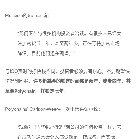
Multicoin的Samani说：
“我们正在与很多机构投资者洽谈。有很多人已经关
注加密货币一年，甚至两年多，正在等待加密市场
降温。目前他们还在观望。”
与ICO热时的挣快钱不同，投资者必须要有耐心，不要期望快
速得到回报。
许多新基金的锁定时间都是两年，或者四年，甚
至像Polychain一样锁定七年。
Polychain的Carlson-Wee在一次电话采访中说：
“就像对于早期技术和早期公司的任何投资一样，它
在成功时通常会让人感觉像是一夜成名，而实际