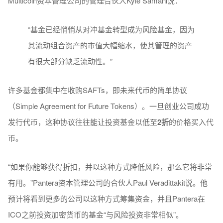
Multicoin资本管理公司的管理合伙人Kyle Samani说：
“基金已经悄悄从对冲基金转型成为风险基金，因为
其流动组合资产的市值大幅缩水，使其管理的资产
有很大部分缺乏流动性。”
许多基金都集中在收购SAFTs，即未来代币的简单协议
（Simple Agreement for Future Tokens）。一旦创业公司成功
发行代币，这种协议往往能让投资基金以低至
2折
的价格买入代
币。
“如果你能够获得折扣，并以这种方式降低风险，那么它将非常
有用。”Pantera资本管理公司的合伙人Paul Veradittakit说。他
预计将看到更多的公司以这种方式筹集资金，并且Pantera在
ICO之前投资加密货币的基金“与风险投资非常相似”。