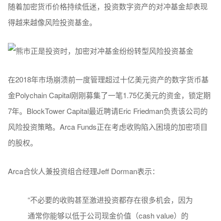
随着加密货币价格持续低迷，投资数字资产的对冲基金却表现
得越来越像风险投资基金。
在2018年市场崩溃前一度管理超过十亿美元资产的数字货币基
金Polychain Capital刚刚募集了一笔1.75亿美元的资金，锁定期
7年。BlockTower Capital最近聘请Eric Friedman负责该公司的
风险投资策略。Arca Funds正在考虑收购陷入困境的加密项目
的股权。
Arca合伙人兼投资组合经理Jeff Dorman表示：
“不必要的收购甚至激进投资都存在很多机会，因为
通常你能够以低于公司现金价值（cash value）的