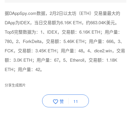
据DAppSpy.com数据，2月2日以太坊（ETH）交易量最大的
DApp为IDEX，当日交易额为6.16K ETH，约663.04K美元。
Top5完整数据为：1、IDEX，交易额：6.16K ETH；用户量：
780。2、ForkDelta，交易额：5.46K ETH；用户量：666。3、
FCK，交易额：3.45K ETH；用户量：48。4、dice2.win，交易
额：3.0K ETH；用户量：67。5、Etheroll，交易额：1.18K
ETH；用户量：42。
分享生成图片
赞
11