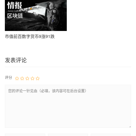
市值前百数字货币9涨91跌
发表评论
评分