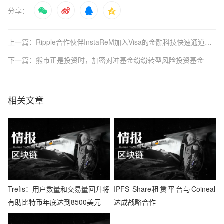
分享：
上一篇：Ripple合作伙伴InstaReM加入Visa的金融科技快速通道计划
下一篇：熊市正是投资时，加密对冲基金纷纷转型风险投资基金
相关文章
Trefis：用户数量和交易量回升将
IPFS Share租赁平台与Coineal
有助比特币年底达到8500美元
达成战略合作