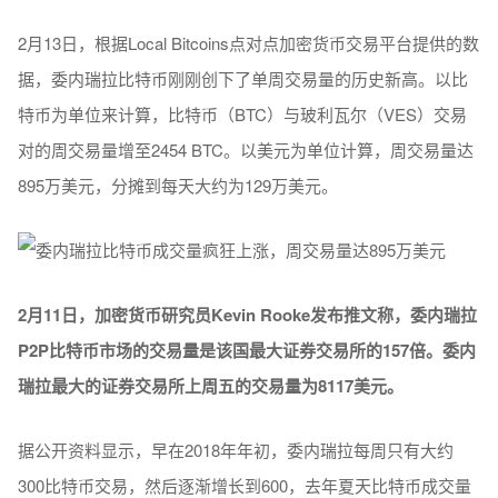
2月13日，根据Local Bitcoins点对点加密货币交易平台提供的数
据，委内瑞拉比特币刚刚创下了单周交易量的历史新高。以比
特币为单位来计算，比特币（BTC）与玻利瓦尔（VES）交易
对的周交易量增至2454 BTC。以美元为单位计算，周交易量达
895万美元，分摊到每天大约为129万美元。
2月11日，加密货币研究员Kevin Rooke发布推文称，委内瑞拉
P2P比特币市场的交易量是该国最大证券交易所的157倍。委内
瑞拉最大的证券交易所上周五的交易量为8117美元。
据公开资料显示，早在2018年年初，委内瑞拉每周只有大约
300比特币交易，然后逐渐增长到600，去年夏天比特币成交量