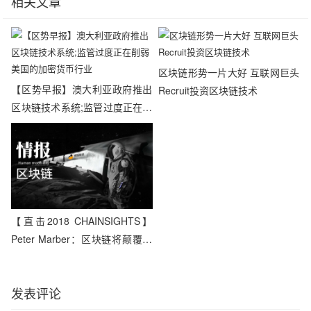
相关文章
区块链形势一片大好 互联网巨头
【区势早报】澳大利亚政府推出
Recruit投资区块链技术
区块链技术系统;监管过度正在削
弱美国的加密货币行业
【直击2018 CHAINSIGHTS】
Peter Marber：区块链将颠覆包
括金融在内的八大领域
发表评论