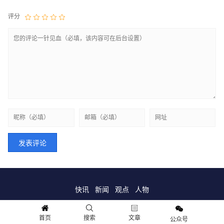
评分
快讯
新闻
观点
人物
Copyright © 2018-2021 情报财经.保留所有权利
首页
搜索
文章
公众号