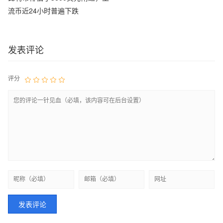
流币近24小时普遍下跌
发表评论
评分