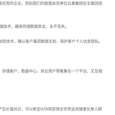
各国优秀的企业，例如我们的联盟会员单位云巢集团在全基因组
式数据存储技术，确保存储数据安全，永不丢失。
加密技术，确认客户基因数据主权、保护客户个人信息隐私。
点、存储客户、数据中心、商业用户等聚集在一个平台，又互相
产生价值共识，可以断定GTA将获得全世界追求健康长寿人群