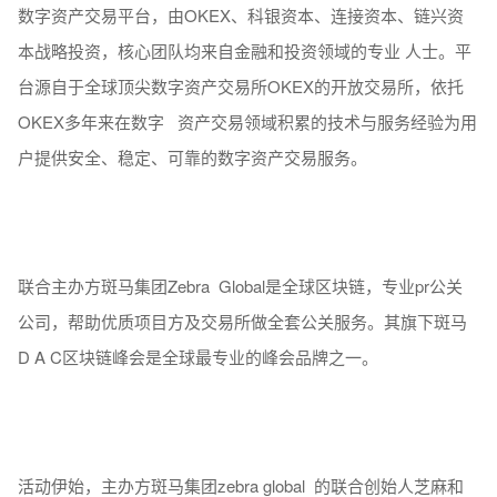
数字资产交易平台，由OKEX、科银资本、连接资本、链兴资
本战略投资，核心团队均来自金融和投资领域的专业 人士。平
台源自于全球顶尖数字资产交易所OKEX的开放交易所，依托
OKEX多年来在数字 资产交易领域积累的技术与服务经验为用
户提供安全、稳定、可靠的数字资产交易服务。
联合主办方斑马集团Zebra Global是全球区块链，专业pr公关
公司，帮助优质项目方及交易所做全套公关服务。其旗下斑马
D A C区块链峰会是全球最专业的峰会品牌之一。
活动伊始，主办方斑马集团zebra global 的联合创始人芝麻和