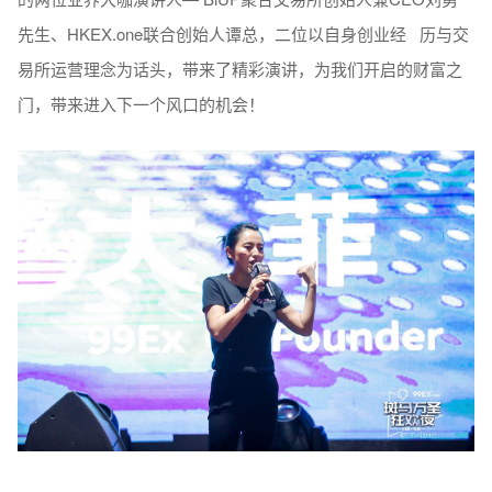
先生、HKEX.one联合创始人谭总，二位以自身创业经 历与交
易所运营理念为话头，带来了精彩演讲，为我们开启的财富之
门，带来进入下一个风口的机会！