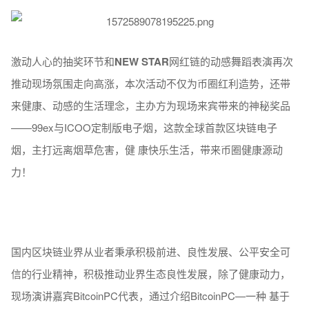
激动人心的抽奖环节和
NEW
STAR
网红链的动感舞蹈表演再次
推动现场氛围走向高涨，本次活动不仅为币圈红利造势，还带
来健康、动感的生活理念，主办方为现场来宾带来的神秘奖品
——99ex与ICOO定制版电子烟，这款全球首款区块链电子