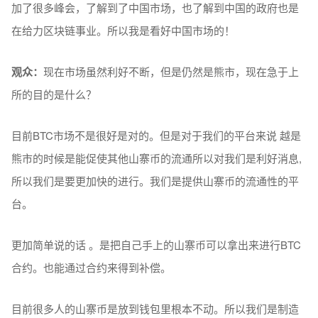
加了很多峰会，了解到了中国市场，也了解到中国的政府也是
在给力区块链事业。所以我是看好中国市场的！
观众
：
现在市场虽然利好不断，但是仍然是熊市，现在急于上
所的目的是什么？
目前BTC市场不是很好是对的。但是对于我们的平台来说 越是
熊市的时候是能促使其他山寨币的流通所以对我们是利好消息,
所以我们是要更加快的进行。我们是提供山寨币的流通性的平
台。
更加简单说的话 。是把自己手上的山寨币可以拿出来进行BTC
合约。也能通过合约来得到补偿。
目前很多人的山寨币是放到钱包里根本不动。所以我们是制造