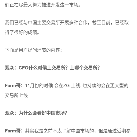
们正在尽最大努力推进开发这一市场。
我们已经与中国主要交易所开展多种合作，截至目前，已经取
得了很好的成绩。
下面是用户提问环节的内容：
观众：CFO什么时候上交易所？上哪个交易所？
Farm
哥：
11月份的时候 会在ZG 上线. 也持续的会在更大型的
交易所上线
观众：为什么会看好中国市场？
Farm
哥：
其实我是之前不太了解中国市场的，但是通过近期参