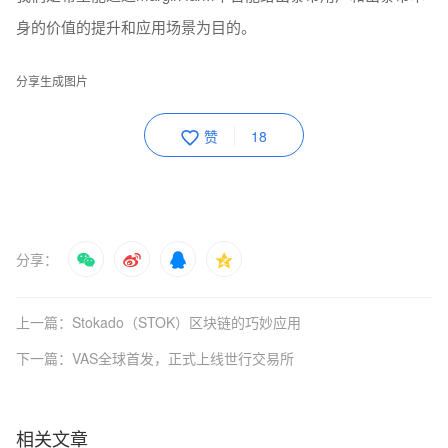
身的价值的提升和应用场景为目的。
分享生成图片
赞
18
分享：
上一篇：Stokado（STOK）区块链的巧妙应用
下一篇：VAS全球首发，正式上线世行交易所
相关文章