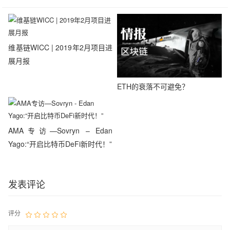
维基链WICC | 2019年2月项目进
展月报
ETH的衰落不可避免？
AMA专访—Sovryn – Edan
Yago:“开启比特币DeFi新时代！”
发表评论
评分