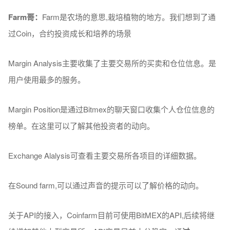
Farm
哥：
Farm是农场的意思,栽培植物的地方。我们想到了通
过Coin，合约投资成长和培养的场景
Margin Analysis主要收集了主要交易所的买卖和仓位信息。是
用户使用最多的服务。
Margin Position是通过Bitmex的聊天窗口收集个人仓位信息的
榜单。在这里可以了解其他投资者的动向。
Exchange Alalysis可查看主要交易所各项目的详细数据。
在Sound farm,可以通过声音的提示可以了解价格的动向。
关于API的接入，Coinfarm目前可使用BitMEX的API,后续将继