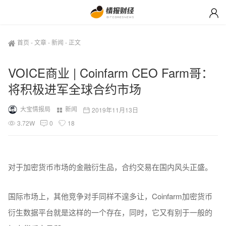
首页
-
文章
-
新闻
-
正文
VOICE商业 | Coinfarm CEO Farm哥：
将积极进军全球合约市场
大宝情报局
新闻
2019年11月13日
3.72W
0
18
对于加密货币市场的金融衍生品，合约交易在国内风头正盛。
国际市场上，其他竞争对手同样不遑多让，Coinfarm加密货币
衍生数据平台就是这样的一个存在，同时，它又有别于一般的