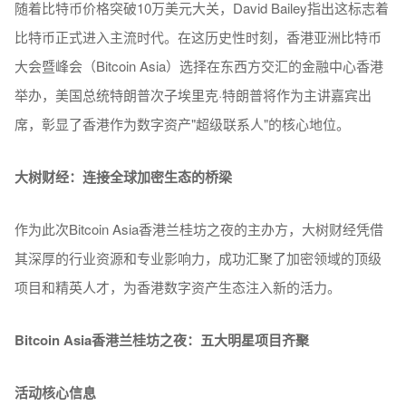
随着比特币价格突破10万美元大关，David Bailey指出这标志着
比特币正式进入主流时代。在这历史性时刻，香港亚洲比特币
大会暨峰会（Bitcoin Asia）选择在东西方交汇的金融中心香港
举办，美国总统特朗普次子埃里克·特朗普将作为主讲嘉宾出
席，彰显了香港作为数字资产"超级联系人"的核心地位。
大树财经：连接全球加密生态的桥梁
作为此次Bitcoin Asia香港兰桂坊之夜的主办方，大树财经凭借
其深厚的行业资源和专业影响力，成功汇聚了加密领域的顶级
项目和精英人才，为香港数字资产生态注入新的活力。
Bitcoin Asia香港兰桂坊之夜：五大明星项目齐聚
活动核心信息