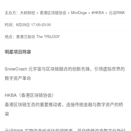
主办方：大树财经 × 香港区块链协会 × MiniDoge × #HKBA × 元话RWA
时间：8月29日 17:00-23:00
地点：香港兰桂坊 The TRILOGY
明星项目阵容
SnowCrash 元宇宙与区块链融合的创新先锋，引领虚拟世界的
数字资产革命
HKBA（香港区块链协会）
香港区块链生态的重要推动者，连接传统金融与数字资产的桥
梁
元话RWA 实物资产代币化的领航者，开启传统资产数字化新纪