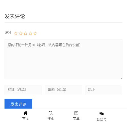
发表评论
评分
首页
搜索
文章
公众号