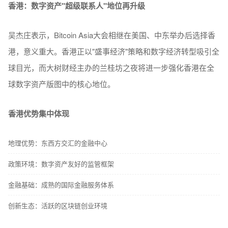
香港：数字资产"超级联系人"地位再升级
吴杰庄表示，Bitcoin Asia大会相继在美国、中东举办后选择香
港，意义重大。香港正以"盛事经济"策略和数字经济转型吸引全
球目光，而大树财经主办的兰桂坊之夜将进一步强化香港在全
球数字资产版图中的核心地位。
香港优势集中体现
地理优势：东西方交汇的金融中心
政策环境：数字资产友好的监管框架
金融基础：成熟的国际金融服务体系
创新生态：活跃的区块链创业环境