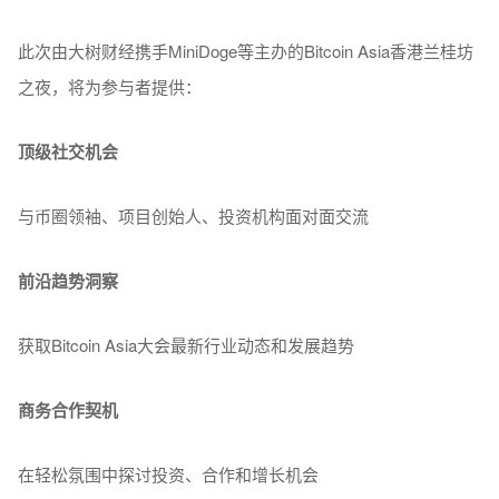
此次由大树财经携手MiniDoge等主办的Bitcoin Asia香港兰桂坊
之夜，将为参与者提供：
顶级社交机会
与币圈领袖、项目创始人、投资机构面对面交流
前沿趋势洞察
获取Bitcoin Asia大会最新行业动态和发展趋势
商务合作契机
在轻松氛围中探讨投资、合作和增长机会