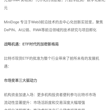
元
MiniDoge 专注于Web3前沿技术的去中心化创新实验室，聚焦
DePIN、AI公链、RWA等前沿领域的技术研究与项目孵化
战略机遇：ETF时代的加密新格局
比特币现货ETF的批准为整个行业带来了前所未有的发展机
遇：
市场变革三大驱动力
机构资金加速入场：更多机构投资者便利参与比特币市场
流动性显著提升：市场活跃度和交易深度大幅增强