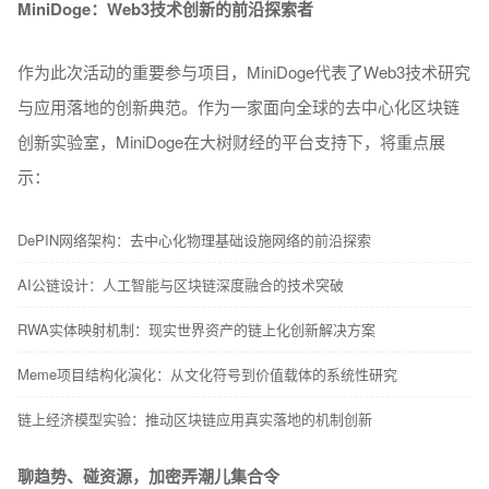
MiniDoge
：Web3技术创新的前沿探索者
作为此次活动的重要参与项目，MiniDoge代表了Web3技术研究
与应用落地的创新典范。作为一家面向全球的去中心化区块链
创新实验室，MiniDoge在大树财经的平台支持下，将重点展
示：
DePIN网络架构：去中心化物理基础设施网络的前沿探索
AI公链设计：人工智能与区块链深度融合的技术突破
RWA实体映射机制：现实世界资产的链上化创新解决方案
Meme项目结构化演化：从文化符号到价值载体的系统性研究
链上经济模型实验：推动区块链应用真实落地的机制创新
聊趋势、碰资源，加密弄潮儿集合令