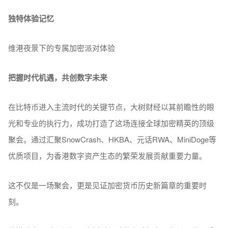
独特体验记忆
维港夜景下的专属加密派对体验
把握时代机遇，共创数字未来
在比特币进入主流时代的关键节点，大树财经以其前瞻性的眼
光和专业的执行力，成功打造了这场连接全球加密精英的顶级
聚会。通过汇聚SnowCrash、HKBA、元话RWA、MiniDoge等
优质项目，为香港数字资产生态的繁荣发展贡献重要力量。
这不仅是一场聚会，更是见证加密货币历史新篇章的重要时
刻。