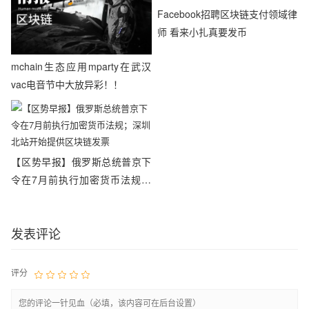
Facebook招聘区块链支付领域律
师 看来小扎真要发币
mchain生态应用mparty在武汉
vac电音节中大放异彩！！
【区势早报】俄罗斯总统普京下
令在7月前执行加密货币法规；
深圳北站开始提供区块链发票
发表评论
评分