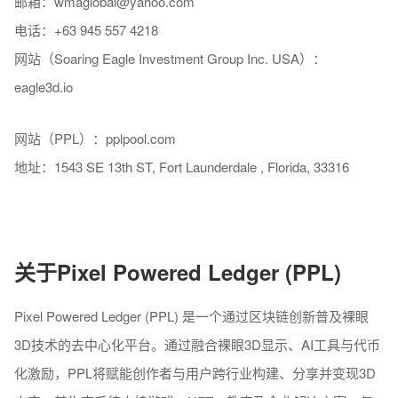
邮箱：wmaglobal@yahoo.com
电话：+63 945 557 4218
网站（Soaring Eagle Investment Group Inc. USA）：
eagle3d.io
网站（PPL）：pplpool.com
地址：1543 SE 13th ST, Fort Launderdale , Florida, 33316
关于
Pixel Powered Ledger
(PPL)
Pixel Powered Ledger (PPL) 是一个通过区块链创新普及裸眼
3D技术的去中心化平台。通过融合裸眼3D显示、AI工具与代币
化激励，PPL将赋能创作者与用户跨行业构建、分享并变现3D