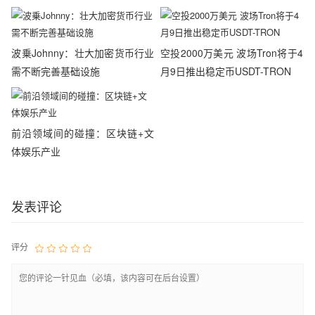
波乗Johnny：壮大加密货币行业
空投2000万美元 波场Tron将于4
需不断完善基础设施
月9日推出稳定币USDT-TRON
前沿领域间的碰撞：区块链+文
体娱乐产业
发表评论
评分