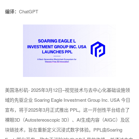
编译：
ChatGPT
美国洛杉矶- 2025年3月12日–视觉技术与去中心化基础设施领
域的先驱企业 Soaring Eagle Investment Group Inc. USA 今日
宣布，将于2025年3月正式推出 PPL。这一开创性平台结合了
裸眼3D（Autostereoscopic 3D）、AI生成内容（AIGC）及区
块链技术，旨在重新定义沉浸式数字体验。PPL由Soaring