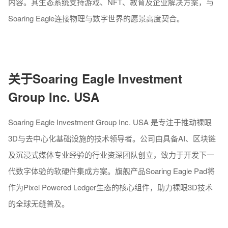
内容。其生态系统支持游戏、NFT、教育及企业解决方案，与
Soaring Eagle连接物理与数字世界的愿景高度契合。
关于Soaring Eagle Investment
Group Inc. USA
Soaring Eagle Investment Group Inc. USA 是专注于推动裸眼
3D与去中心化基础设施的技术领导者。公司由具备AI、区块链
及沉浸式媒体专业经验的行业资深团队创立，致力于开发下一
代数字体验的软硬件集成方案。旗舰产品Soaring Eagle Pad将
作为Pixel Powered Ledger生态的核心组件，助力裸眼3D技术
的全球无缝普及。