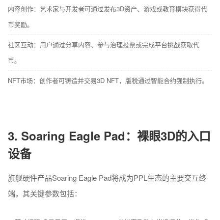
内容创作：艺术家与开发者可通过发布3D资产、游戏或教育模块获得代
币奖励。
社区互动：用户通过分享内容、参与治理投票或完成平台挑战获取代
币。
NFT市场：创作者可铸造并交易3D NFT，版税通过智能合约强制执行。
3. Soaring Eagle Pad：裸眼3D的入口
设备
旗舰硬件产品Soaring Eagle Pad将成为PPL生态的主要交互终
端，其关键参数包括：