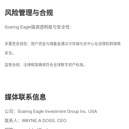
风险管理与合规
Soaring Eagle强调透明度与安全性：
多重签名钱包：用户资金与储备金通过冷存储与去中心化治理机制保障
安全。
监管合规：法律框架确保符合全球数字资产标准。
媒体联系信息
公司：Soaring Eagle Investment Group Inc. USA
联系人：WAYNE.A DOSS, CEO