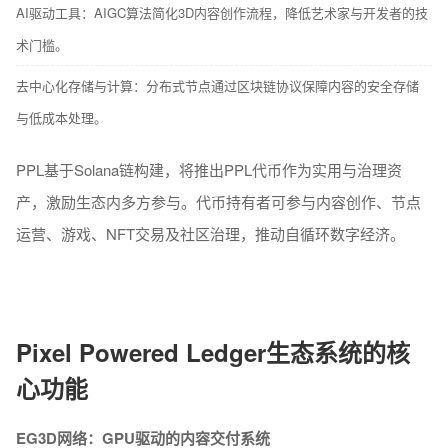
AI驱动工具：AIGC算法简化3D内容创作流程，降低艺术家与开发者的技
术门槛。
去中心化存储与计算：分布式节点通过区块链协议保障内容的安全存储
与低成本处理。
PPL基于Solana链构建，将推出PPL代币作为实用与治理资
产，激励生态内多方参与。代币持有者可参与内容创作、节点
运营、游戏、NFT交易及社区治理，推动自循环数字经济。
Pixel Powered Ledger
生态系统的核
心功能
EG3D网络：GPU驱动的内容交付系统