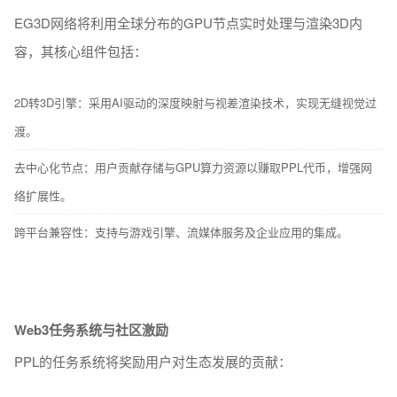
EG3D网络将利用全球分布的GPU节点实时处理与渲染3D内
容，其核心组件包括：
2D转3D引擎：采用AI驱动的深度映射与视差渲染技术，实现无缝视觉过
渡。
去中心化节点：用户贡献存储与GPU算力资源以赚取PPL代币，增强网
络扩展性。
跨平台兼容性：支持与游戏引擎、流媒体服务及企业应用的集成。
Web3任务系统与社区激励
PPL的任务系统将奖励用户对生态发展的贡献：