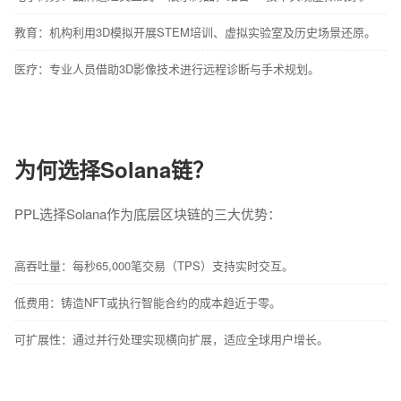
教育：机构利用3D模拟开展STEM培训、虚拟实验室及历史场景还原。
医疗：专业人员借助3D影像技术进行远程诊断与手术规划。
为何选择Solana链？
PPL选择Solana作为底层区块链的三大优势：
高吞吐量：每秒65,000笔交易（TPS）支持实时交互。
低费用：铸造NFT或执行智能合约的成本趋近于零。
可扩展性：通过并行处理实现横向扩展，适应全球用户增长。