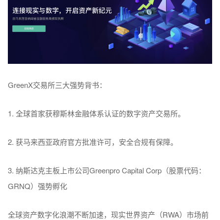
GreenX交易所三大强势背书：
1. 全球首家获穆斯林金融体系认证的数字资产交易所。
2. 获马来西亚政府官方批准许可，安全合规有保障。
3. 纳斯达克主板上市公司Greenpro Capital Corp（股票代码：
GRNQ）强势孵化
全球资产数字化浪潮不断加速，现实世界资产（RWA）市场前