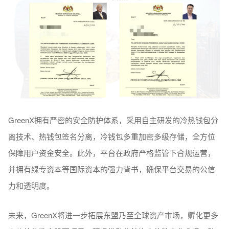
GreenX拥有严密的安全防护体系，采用自主研发的冷热钱包分
离技术、热钱包签名分离，冷钱包多重加密多级存储，全方位
保障用户资金安全。此外，平台在政府严格监管下合规运营，
并拥有绿专资本等国际资本的强力背书，确保平台交易的公信
力和透明度。
未来，GreenX将进一步拓展东盟乃至全球资产市场，孵化更多