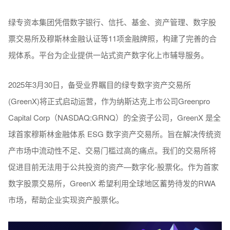
绿专资本集团凭借数字银行、信托、基金、资产管理、数字股
票交易所及穆斯林金融认证等11项金融牌照，构建了完善的合
规体系。平台为企业提供一站式资产数字化上市辅导服务。
2025年3月30日，备受业界瞩目的绿专数字资产交易所
(GreenX)将正式启动运营，作为纳斯达克上市公司Greenpro
Capital Corp（NASDAQ:GRNQ）的全资子公司，GreenX 是全
球首家穆斯林金融体系 ESG 数字资产交易所。旨在解决传统资
产市场中流动性不足、交易门槛过高的痛点。我们的交易所将
促进目前无法用于公共投资的资产—数字化-股票化。作为首家
数字股票交易所，GreenX 希望利用全球地区蓄势待发的RWA
市场，帮助企业实现资产股票化。