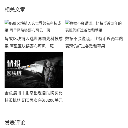
相关文章
蚂蚁区块链入选世界领先科技成
数据不会说谎，比特币近两年的
果 阿里区块链野心可见一斑
表现仍好过谷歌和苹果
金色晨讯 | 北京出现自助购买比
特币机器 BTC再次突破8200美元
发表评论