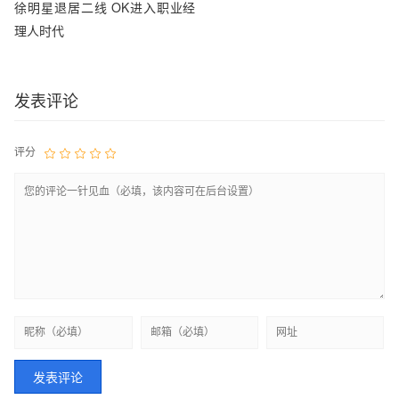
徐明星退居二线 OK进入职业经
理人时代
发表评论
评分