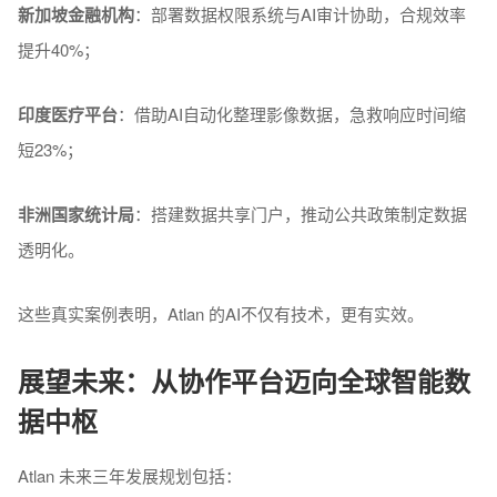
新加坡金融机构
：部署数据权限系统与AI审计协助，合规效率
提升40%；
印度医疗平台
：借助AI自动化整理影像数据，急救响应时间缩
短23%；
非洲国家统计局
：搭建数据共享门户，推动公共政策制定数据
透明化。
这些真实案例表明，Atlan 的AI不仅有技术，更有实效。
展望未来：从协作平台迈向全球智能数
据中枢
Atlan 未来三年发展规划包括：