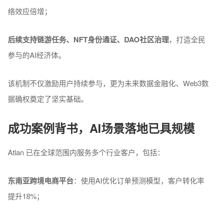
络效应倍增；
后续支持链游任务、NFT身份通证、DAO社区治理
，打造全民
参与的AI经济体。
该机制不仅激励用户持续参与，更为未来数据金融化、Web3数
据确权奠定了坚实基础。
成功案例背书，AI场景落地已具规模
Atlan 已在全球范围内服务多个行业客户，包括：
东南亚跨境电商平台
：使用AI优化订单预测模型，客户转化率
提升18%；