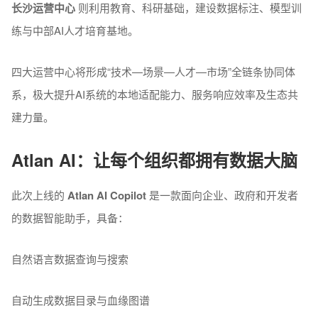
长沙运营中心
则利用教育、科研基础，建设数据标注、模型训
练与中部AI人才培育基地。
四大运营中心将形成“技术—场景—人才—市场”全链条协同体
系，极大提升AI系统的本地适配能力、服务响应效率及生态共
建力量。
Atlan AI：让每个组织都拥有数据大脑
此次上线的
Atlan AI Copilot
是一款面向企业、政府和开发者
的数据智能助手，具备：
自然语言数据查询与搜索
自动生成数据目录与血缘图谱