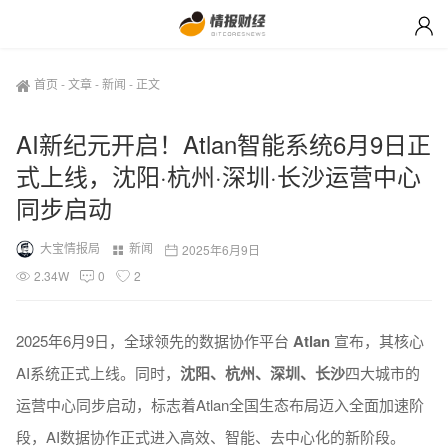
首页
-
文章
-
新闻
-
正文
AI新纪元开启！Atlan智能系统6月9日正
式上线，沈阳·杭州·深圳·长沙运营中心
同步启动
大宝情报局
新闻
2025年6月9日
2.34W
0
2
2025年6月9日，全球领先的数据协作平台
Atlan
宣布，其核心
AI系统正式上线。同时，
沈阳、杭州、深圳、长沙
四大城市的
运营中心同步启动，标志着Atlan全国生态布局迈入全面加速阶
段，AI数据协作正式进入高效、智能、去中心化的新阶段。