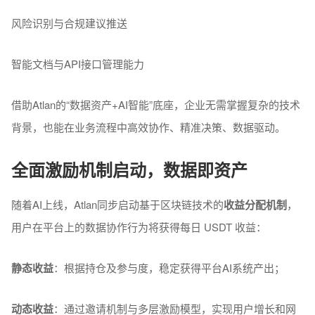
风险识别与合规建议推送
智能文档与API接口管理能力
借助Atlan的“数据资产+AI智能”底座，企业无需掌握复杂的技术
背景，也能在业务流程中高效协作、精准决策、数据驱动。
全面激励机制启动，数据即资产
随着AI上线，Atlan同步启动基于区块链技术的
收益分配机制
，
用户在平台上的数据协作行为将获得每日 USDT 收益：
静态收益
：根据持仓及参与度，稳定获得平台AI系统产出；
动态收益
：通过邀请机制与多层激励模型，实现用户增长和网