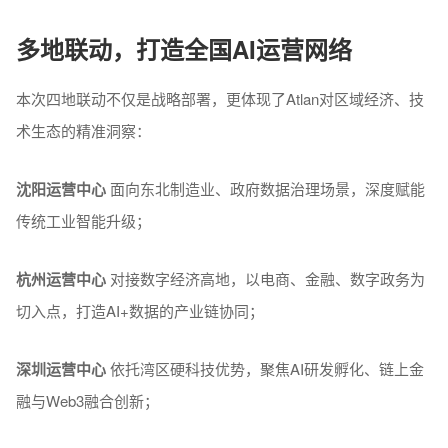
多地联动，打造全国AI运营网络
本次四地联动不仅是战略部署，更体现了Atlan对区域经济、技
术生态的精准洞察：
沈阳运营中心
面向东北制造业、政府数据治理场景，深度赋能
传统工业智能升级；
杭州运营中心
对接数字经济高地，以电商、金融、数字政务为
切入点，打造AI+数据的产业链协同；
深圳运营中心
依托湾区硬科技优势，聚焦AI研发孵化、链上金
融与Web3融合创新；