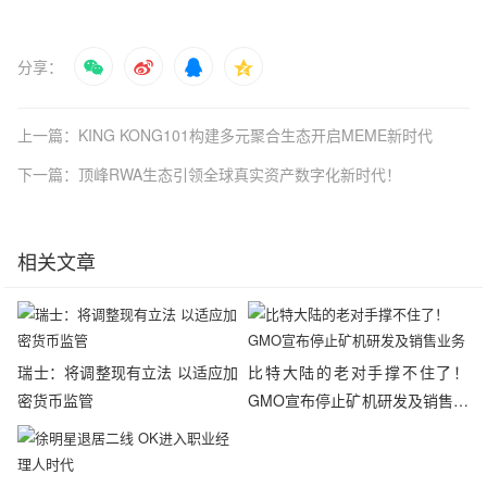
分享：
上一篇：KING KONG101构建多元聚合生态开启MEME新时代
下一篇：顶峰RWA生态引领全球真实资产数字化新时代！
相关文章
瑞士：将调整现有立法 以适应加
比特大陆的老对手撑不住了！
密货币监管
GMO宣布停止矿机研发及销售业
务