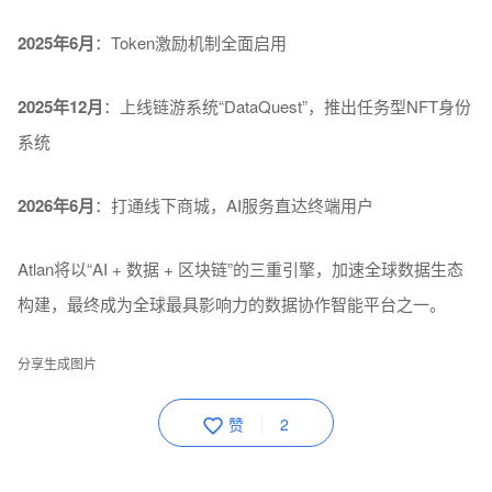
2025年6月
：Token激励机制全面启用
2025年12月
：上线链游系统“DataQuest”，推出任务型NFT身份
系统
2026年6月
：打通线下商城，AI服务直达终端用户
Atlan将以“AI + 数据 + 区块链”的三重引擎，加速全球数据生态
构建，最终成为全球最具影响力的数据协作智能平台之一。
分享生成图片
赞
2