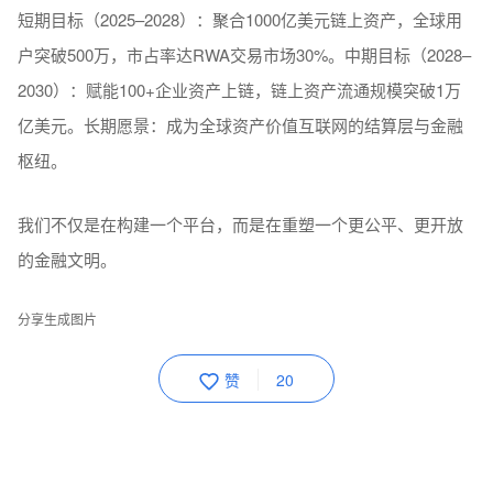
短期目标（2025–2028）：聚合1000亿美元链上资产，全球用
户突破500万，市占率达RWA交易市场30%。中期目标（2028–
2030）：赋能100+企业资产上链，链上资产流通规模突破1万
亿美元。长期愿景：成为全球资产价值互联网的结算层与金融
枢纽。
我们不仅是在构建一个平台，而是在重塑一个更公平、更开放
的金融文明。
分享生成图片
赞
20