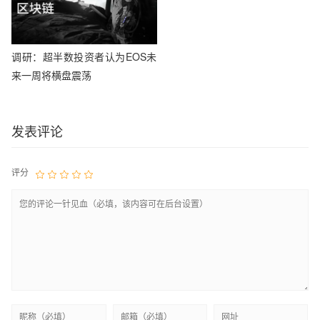
调研：超半数投资者认为EOS未
来一周将横盘震荡
发表评论
评分