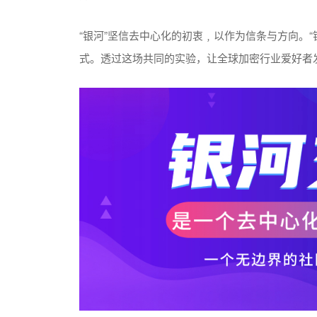
“银河”坚信去中心化的初衷﹐以作为信条与方向。
式。透过这场共同的实验，让全球加密行业爱好者