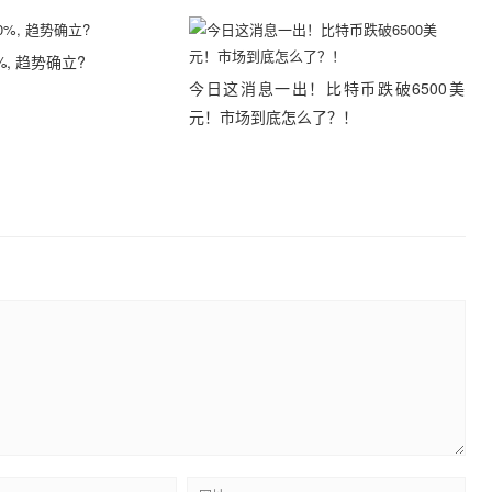
, 趋势确立?
今日这消息一出！比特币跌破6500美
元！市场到底怎么了？！