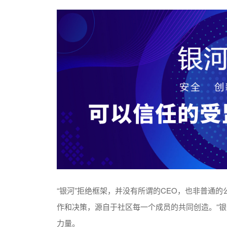
“银河”拒绝框架，并没有所谓的CEO，也非普通的
作和决策，源自于社区每一个成员的共同创造。“银
力量。