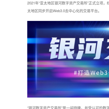
2021年“亚太地区银河数字资产交易所”正式立项
太地区同步开启Web3.0去中心化的交易平台。
“银河数字资产交易所”是一间持牌，并受认可的数