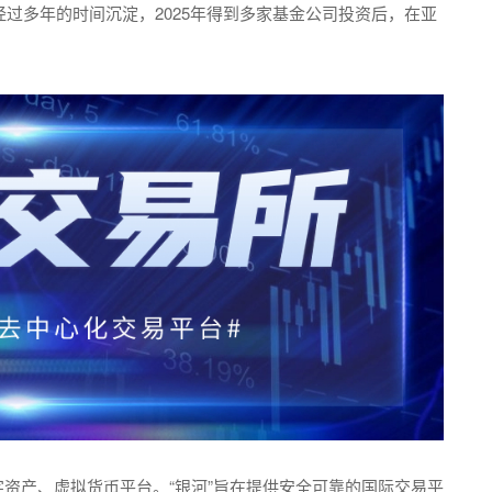
，经过多年的时间沉淀，2025年得到多家基金公司投资后，在亚
字资产、虚拟货币平台。“银河”旨在提供安全可靠的国际交易平