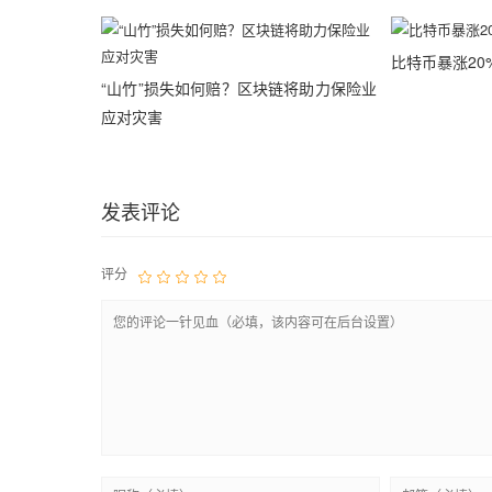
比特币暴涨20%
“山竹”损失如何赔？区块链将助力保险业
应对灾害
发表评论
评分