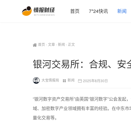
首页
7*24快讯
新闻
首页
-
文章
-
新闻
-
正文
银河交易所：合规、安
大宝情报局
新闻
2025年8月30日
“银河数字资产交易所”由英国“银河数字”公会发起，
域、加密数字产业领域拥有丰富的经验。在中东市
量化交易等。