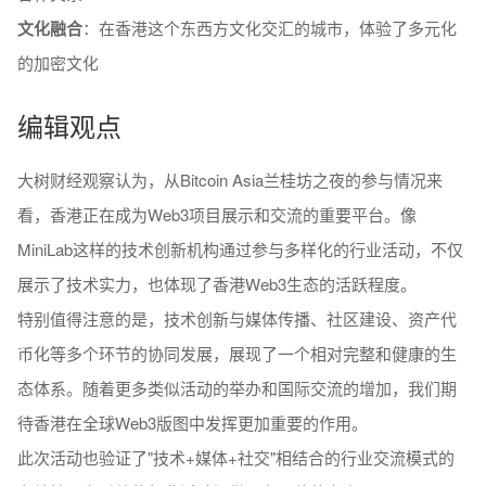
文化融合
：在香港这个东西方文化交汇的城市，体验了多元化
的加密文化
编辑观点
大树财经观察认为，从Bitcoin Asia兰桂坊之夜的参与情况来
看，香港正在成为Web3项目展示和交流的重要平台。像
MiniLab这样的技术创新机构通过参与多样化的行业活动，不仅
展示了技术实力，也体现了香港Web3生态的活跃程度。
特别值得注意的是，技术创新与媒体传播、社区建设、资产代
币化等多个环节的协同发展，展现了一个相对完整和健康的生
态体系。随着更多类似活动的举办和国际交流的增加，我们期
待香港在全球Web3版图中发挥更加重要的作用。
此次活动也验证了"技术+媒体+社交"相结合的行业交流模式的