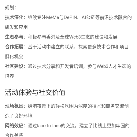
规划：
技术深化
：继续专注MeMe与DePIN、AI公链等前沿技术融合的
研发和应用
生态参与
：积极参与香港及全球Web3生态的建设和发展
合作拓展
：基于活动中建立的联系，探索更多技术合作和项目
孵化机会
社区建设
：通过技术分享和开发者培训，参与Web3人才生态的
培养
活动体验与社交价值
现场氛围
：维港夜景下的轻松氛围为深度的技术和商务交流创
造了良好环境
网络效应
：通过face-to-face的交流，建立了比线上更加牢固的
合作关系