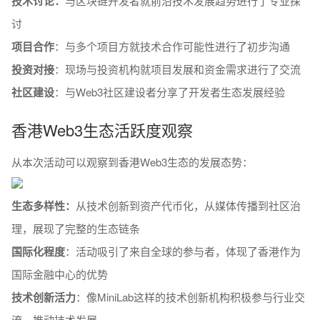
技术讨论：
与区块链开发者就前沿技术发展趋势进行了专业探
讨
项目合作
：与多个项目方就技术合作可能性进行了初步沟通
投资对接
：现场与投资机构就项目发展和资金需求进行了交流
社区建设
：与Web3社区建设者分享了开发者生态发展经验
香港Web3生态活跃度观察
从本次活动可以观察到香港Web3生态的发展态势：
生态多样性：
从技术创新到资产代币化，从媒体传播到社区治
理，展现了完整的生态链条
国际化程度
：活动吸引了来自全球的参与者，体现了香港作为
国际金融中心的优势
技术创新活力
：像MiniLab这样的技术创新机构积极参与行业交
流，推动技术发展