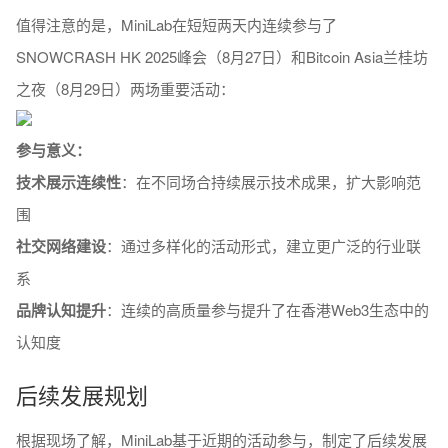
值得注意的是，MiniLab在短短两天内连续参与了
SNOWCRASH HK 2025峰会（8月27日）和Bitcoin Asia兰桂坊
之夜（8月29日）两场重要活动：
参与意义：
技术展示连续性
：在不同场合持续展示技术成果，扩大影响范
围
社交网络建设
：通过多样化的活动形式，建立更广泛的行业联
系
品牌认知提升
：连续的高质量参与提升了在香港Web3生态中的
认知度
后续发展规划
根据现场了解，MiniLab基于近期的活动参与，制定了后续发展