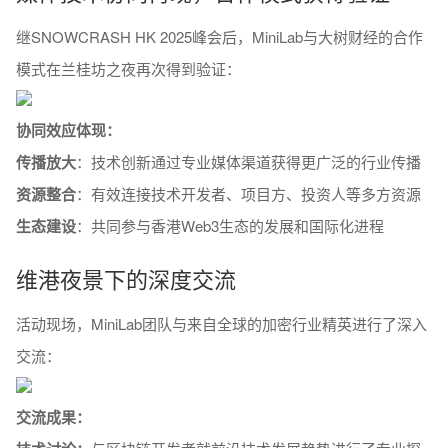
继SNOWCRASH HK 2025峰会后，MiniLab与大树财经的合作
模式在兰桂坊之夜再次得到验证：
协同效应体现：
传播放大
：技术创新通过专业媒体渠道获得更广泛的行业传播
资源整合
：有效连接技术开发者、项目方、投资人等多方资源
生态建设
：共同参与香港Web3生态的发展和国际化进程
维港夜景下的深度交流
活动现场，MiniLab团队与来自全球的加密行业精英进行了深入
交流：
交流成果：