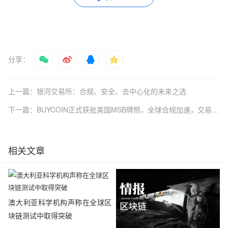
分享：
上一篇：银河交易所：合规、安全、去中心化的未来之选
下一篇：BUYCOIN正式获批美国MSB牌照，全球合规加速，交易安心无忧
相关文章
澳大利亚科学机构声称在全球区
块链测试中取得突破