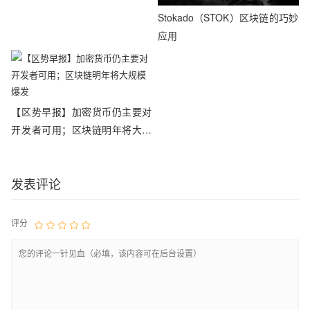
Stokado（STOK）区块链的巧妙
应用
【区势早报】加密货币仍主要对
开发者可用；区块链明年将大规
模爆发
发表评论
评分