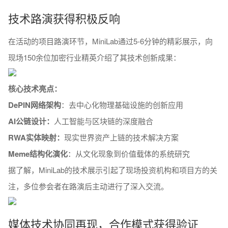
技术路演获得积极反响
在活动的项目路演环节，MiniLab通过5-6分钟的精彩展示，向
现场150余位加密行业精英介绍了其技术创新成果：
核心技术亮点：
DePIN网络架构
：去中心化物理基础设施的创新应用
AI公链设计：
人工智能与区块链的深度融合
RWA实体映射：
现实世界资产上链的技术解决方案
Meme结构化演化
：从文化现象到价值载体的系统研究
据了解，MiniLab的技术展示引起了现场投资机构和项目方的关
注，多位参会者在路演后主动进行了深入交流。
媒体技术协同再现，合作模式获得验证