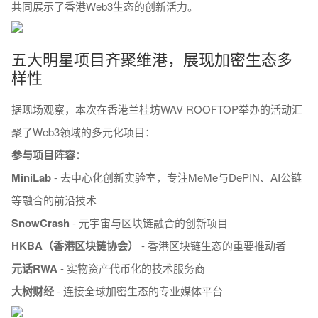
共同展示了香港Web3生态的创新活力。
五大明星项目齐聚维港，展现加密生态多
样性
据现场观察，本次在香港兰桂坊WAV ROOFTOP举办的活动汇
聚了Web3领域的多元化项目：
参与项目阵容：
MiniLab
- 去中心化创新实验室，专注MeMe与DePIN、AI公链
等融合的前沿技术
SnowCrash
- 元宇宙与区块链融合的创新项目
HKBA（香港区块链协会）
- 香港区块链生态的重要推动者
元话RWA
- 实物资产代币化的技术服务商
大树财经
- 连接全球加密生态的专业媒体平台