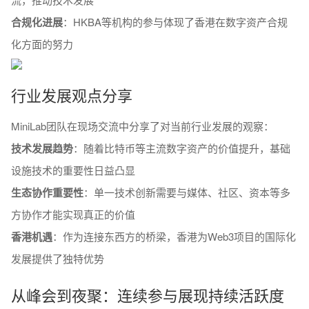
合规化进展
：HKBA等机构的参与体现了香港在数字资产合规
化方面的努力
行业发展观点分享
MiniLab团队在现场交流中分享了对当前行业发展的观察：
技术发展趋势
：随着比特币等主流数字资产的价值提升，基础
设施技术的重要性日益凸显
生态协作重要性
：单一技术创新需要与媒体、社区、资本等多
方协作才能实现真正的价值
香港机遇
：作为连接东西方的桥梁，香港为Web3项目的国际化
发展提供了独特优势
从峰会到夜聚：连续参与展现持续活跃度