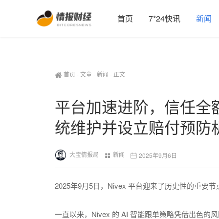
首页
7*24快讯
新闻
首页
-
文章
-
新闻
-
正文
平台加速进阶，信任全额
统维护并设立赔付预防
大宝情报局
新闻
2025年9月6日
2025年9月5日，Nivex 平台迎来了历史性的重要节
一直以来，Nivex 的 AI 智能跟单策略凭借出