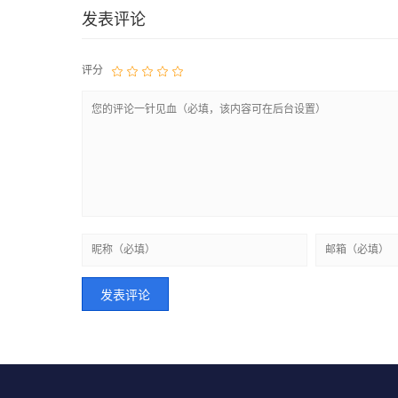
发表评论
评分