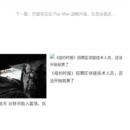
所羊毛！
下一篇：巴厘岛见证 Pop Max 战略升级，生态全面迈向全球化
《纽约时报》招聘区块链技术人员，还
没开始就黄了
川说币 比特币陷入震荡，区