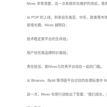
Nivex 非常清楚，这一次系统优化维护的背后，
从 POP 的上线，到来自东南亚、中东、欧美等市
是增长期，Nivex 越明白：
技术稳定是平台的生命线；
用户信任是品牌的价值线；
责任担当，是Nivex与优秀平台站在一起的门槛。
从 Binance、Bybit 等顶级平台过往的处理标准
这一次，Nivex 也用行动给出了答案：“我们成长，