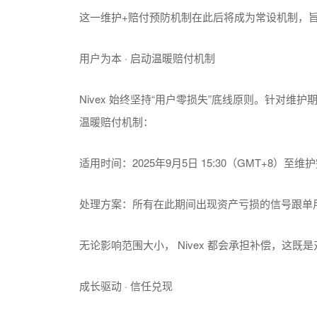
这一维护+赔付预防机制在此后将成为常设机制，旨在
用户为本 · 启动温暖赔付机制
Nivex 始终坚持“用户零损失”底线原则。针对
温暖赔付机制：
适用时间：2025年9月5日 15:30（GMT+8）至维
处理方案：所有在此期间出现资产亏损的信号跟单
无论影响范围大小， Nivex 都会承担补偿，这
成长驱动 · 信任兑现