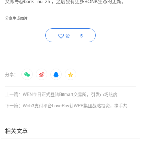
文帐号@bonk_inu_zh ，之后会有更多BONK生态的更新。
分享生成图片
赞
5
分享：
上一篇：WEN今日正式登陆Bitmart交易所，引发市场热度
下一篇：Web3支付平台LovePay获WPP集团战略投资，携手共建“超级支付生态”
相关文章