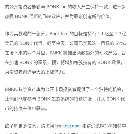
的公开投资者能够与 BONK.fun 的收入产生保持一致，进一步
加强 BONK 代币的飞轮效应，并为股东创造新的价值。
作为其战略的一部分，Bonk Inc. 的目标是持有 1.1 亿至 1.2 亿
美元的 BONK 代币。截至今天，公司已实现这一目标的 51%。
在接下来的两个月里，BNKK 将推出两款额外的创收产品，旨
在加速 BONK 的积累，预计将增加每股持有的 BONK 数量，
为投资者创造更大的上涨潜力。
BNKK 数字资产库为公开市场投资者提供了一个独特的机会，
让他们能够参与 BONK 生态系统的持续扩张，并从 BONK 代
币的持续升值中获益。
欲了解更多信息，请访问
bonkdat.com
和请追縱BONK推特中