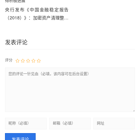
央行发布《中国金融稳定报告
（2018）》：加密资产清理整顿
取得积极进展
发表评论
评分