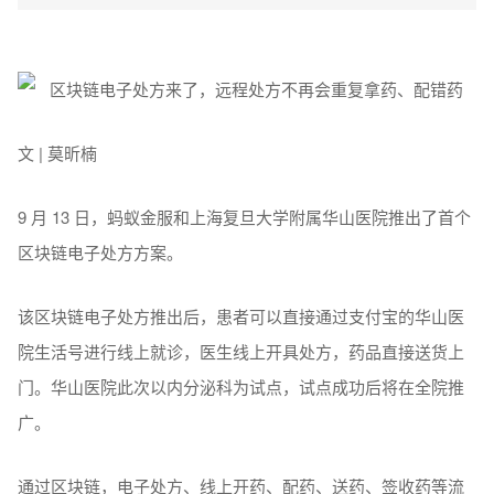
文 | 莫昕楠
9 月 13 日，蚂蚁金服和上海复旦大学附属华山医院推出了首个
区块链电子处方方案。
该区块链电子处方推出后，患者可以直接通过支付宝的华山医
院生活号进行线上就诊，医生线上开具处方，药品直接送货上
门。华山医院此次以内分泌科为试点，试点成功后将在全院推
广。
通过区块链，电子处方、线上开药、配药、送药、签收药等流