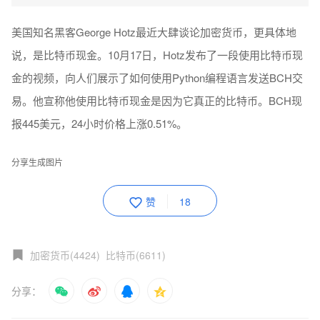
美国知名黑客George Hotz最近大肆谈论加密货币，更具体地
说，是比特币现金。10月17日，Hotz发布了一段使用比特币现
金的视频，向人们展示了如何使用Python编程语言发送BCH交
易。他宣称他使用比特币现金是因为它真正的比特币。BCH现
报445美元，24小时价格上涨0.51%。
分享生成图片
赞
18
加密货币(4424)
比特币(6611)
分享：