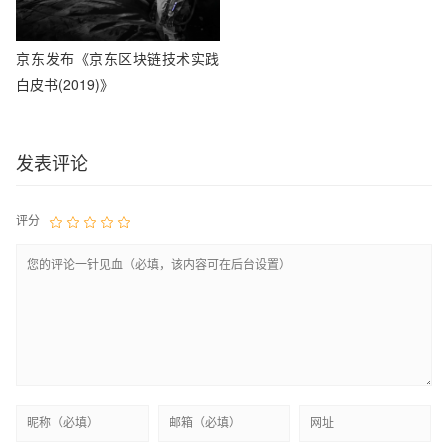
京东发布《京东区块链技术实践
白皮书(2019)》
发表评论
评分