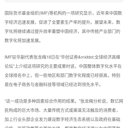
国际货币基金组织(IMF)等机构的一项研究显示，近年来中国数
字经济迅速发展，促进了全要素生产率的提升。展望未来，数
字化将继续通过提升效率重塑中国经济，其中传统产业部门的
数字化将加速发展。
IMF驻华副代表张龙梅18日在“华创证券&middot;全球经济高峰
论坛”上介绍这项研究的主要成果时说，中国整体数字化水平在
全球排名中上，但一些地区和部门数字化程度已经很高，特别
是在电子商务与金融科技等领域已经达到领先水平。
“这一成功是多种因素综合作用的结果。”张龙梅分析说，数亿网
民构成的巨大市场、大量传统方式或渠道无法触及的消费者，
加上行业头部企业发力建设数字经济生态系统以及政府在基础