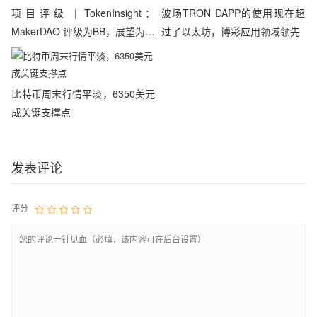
项目评级 | TokenInsight：
波场TRON DAPP的使用现在超
MakerDAO 评级为BB，展望为正
过了以太坊，博彩应用领域领先
面
比特币周末行情平淡，6350美元
成关键支撑点
发表评论
评分