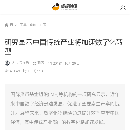
首页
-
文章
-
新闻
-
正文
研究显示中国传统产业将加速数字化转
型
大宝情报局
新闻
2018年10月20日
4.06W
0
13
国际货币基金组织(IMF)等机构的一项研究显示，近年
来中国数字经济迅速发展，促进了全要素生产率的提
升。展望未来，数字化将继续通过提升效率重塑中国
经济，其中传统产业部门的数字化将加速发展。