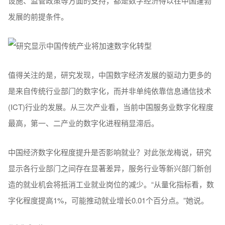
设施、监管政策等方面的支持，都是数字经济得以在中国蓬勃
发展的前提条件。
值得关注的是，研究发现，中国数字经济发展的驱动力更多的
是来自传统行业部门的数字化，而并非单纯依靠信息通信技术
(ICT)行业的发展。从三次产业看，当前中国服务业数字化程度
最高，第一、二产业的数字化进程稍显滞后。
中国经济数字化程度提升是否影响就业？对此张龙梅说，研究
显示各行业部门之间存在显著差异，服务行业等新兴部门新创
造的就业机会将抵消工业就业岗位的减少。“从量化指标看，数
字化程度提高1%，可能推动就业增长0.01个百分点。”她说。