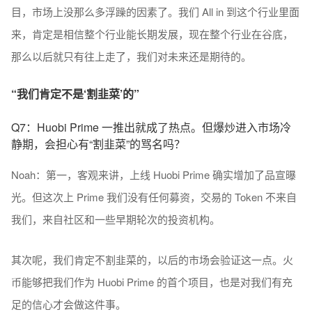
目，市场上没那么多浮躁的因素了。我们 All in 到这个行业里面
来，肯定是相信整个行业能长期发展，现在整个行业在谷底，
那么以后就只有往上走了，我们对未来还是期待的。
“我们肯定不是‘割韭菜’的”
Q7：Huobi Prime 一推出就成了热点。但爆炒进入市场冷
静期，会担心有“割韭菜”的骂名吗？
Noah：第一，客观来讲，上线 Huobi Prime 确实增加了品宣曝
光。但这次上 Prime 我们没有任何募资，交易的 Token 不来自
我们，来自社区和一些早期轮次的投资机构。
其次呢，我们肯定不割韭菜的，以后的市场会验证这一点。火
币能够把我们作为 Huobi Prime 的首个项目，也是对我们有充
足的信心才会做这件事。