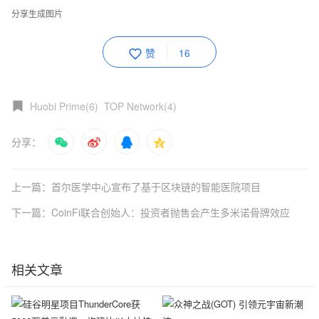
分享生成图片
赞
16
Huobi Prime(6)
TOP Network(4)
分享：
上一篇：首尔医学中心宣布了基于区块链的智能医院项目
下一篇：CoinFi联合创始人：投资者抛售会产生多米诺骨牌效应
相关文章