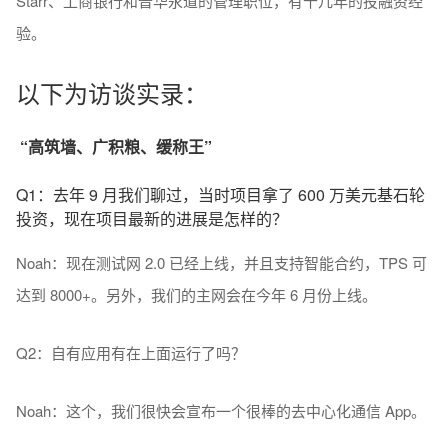
Starr、工商银行和普华永道的管理职位，有十几年的投融资经
验。
以下为访谈实录：
“高筑墙、广积粮、缓称王”
Q1：去年 9 月我们聊过，当时项目拿了 600 万美元基石轮
投资，现在项目最新的进展是怎样的？
Noah：现在测试网 2.0 已经上线，并且支持智能合约，TPS 可
达到 8000+。另外，我们的主网会在今年 6 月份上线。
Q2：自有应用有在上面运行了吗？
Noah：这个，我们很快会宣布一个很棒的去中心化通信 App。