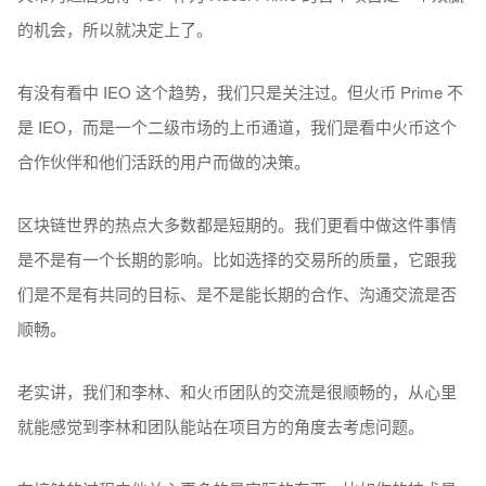
的机会，所以就决定上了。
有没有看中 IEO 这个趋势，我们只是关注过。但火币 Prime 不
是 IEO，而是一个二级市场的上币通道，我们是看中火币这个
合作伙伴和他们活跃的用户而做的决策。
区块链世界的热点大多数都是短期的。我们更看中做这件事情
是不是有一个长期的影响。比如选择的交易所的质量，它跟我
们是不是有共同的目标、是不是能长期的合作、沟通交流是否
顺畅。
老实讲，我们和李林、和火币团队的交流是很顺畅的，从心里
就能感觉到李林和团队能站在项目方的角度去考虑问题。