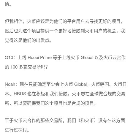
情。
但我相信，火币应该是为他们的平台用户去寻找更好的项目，
然后也为这个项目提供一个更好地接触到火币用户的机会，我
觉得这是他们的出发点。
Q10：上线 Huobi Prime 等于上线火币 Global 以及火币云合作
的 100 多家交易所吗？
Noah：现在只能确定至少会上火币 Global。火币韩国、火币日
本、HBUS 也在积极和我们接触。火币想在全球做合规的交易
所，所以要确保我们这个项目也是合规的项目。
至于火币云合作的那些交易所，我们（和火币）没有在这方面
进行过探讨。