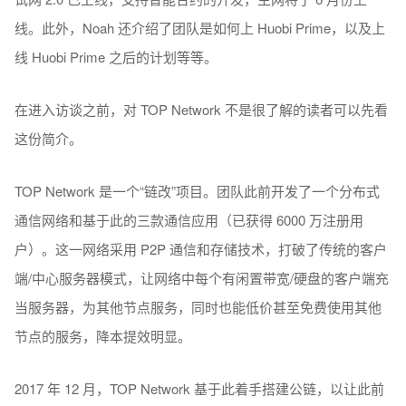
线。此外，Noah 还介绍了团队是如何上 Huobi Prime，以及上
线 Huobi Prime 之后的计划等等。
在进入访谈之前，对 TOP Network 不是很了解的读者可以先看
这份简介。
TOP Network 是一个“链改”项目。团队此前开发了一个分布式
通信网络和基于此的三款通信应用（已获得 6000 万注册用
户）。这一网络采用 P2P 通信和存储技术，打破了传统的客户
端/中心服务器模式，让网络中每个有闲置带宽/硬盘的客户端充
当服务器，为其他节点服务，同时也能低价甚至免费使用其他
节点的服务，降本提效明显。
2017 年 12 月，TOP Network 基于此着手搭建公链，以让此前