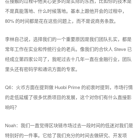
在接触的过程中他关心更多的是实际的东西，比如你的技术是
不是真能落地、什么时候落地。基本上跟他开会的过程中，
80% 的时间都是花在这些问题上，而不是说商务条款。
李林自己说，选择我们的一个重要原因是我们团队扎实，都是
常年工作在实业和传统行业的老兵。像我们的合伙人 Steve 已
经成立第四家公司了，我呢过去十几年一直在金融行业，团队
里头还有密码学和通讯方面的专家。
Q6：火币方面在提到做 Huobi Prime 的初衷时提到，市场行情
的走低延缓了很多优质项目的发展，这个对你们有什么直接影
响吗？
Noah：我们一直觉得区块链市场过去一段时间的低迷对我们是
特别好的一件事。它给了我们充分的时间去做研究、开发项