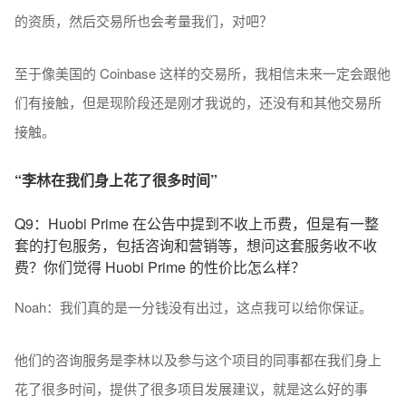
的资质，然后交易所也会考量我们，对吧？
至于像美国的 Coinbase 这样的交易所，我相信未来一定会跟他
们有接触，但是现阶段还是刚才我说的，还没有和其他交易所
接触。
“李林在我们身上花了很多时间”
Q9：Huobi Prime 在公告中提到不收上币费，但是有一整
套的打包服务，包括咨询和营销等，想问这套服务收不收
费？你们觉得 Huobi Prime 的性价比怎么样？
Noah：我们真的是一分钱没有出过，这点我可以给你保证。
他们的咨询服务是李林以及参与这个项目的同事都在我们身上
花了很多时间，提供了很多项目发展建议，就是这么好的事