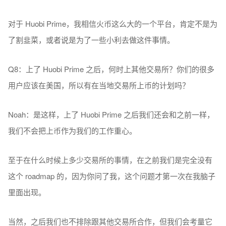
对于 Huobi Prime，我相信火币这么大的一个平台，肯定不是为
了割韭菜，或者说是为了一些小利去做这件事情。
Q8：上了 Huobi Prime 之后，何时上其他交易所？你们的很多
用户应该在美国，所以有在当地交易所上币的计划吗？
Noah：是这样，上了 Huobi Prime 之后我们还会和之前一样，
我们不会把上币作为我们的工作重心。
至于在什么时候上多少交易所的事情，在之前我们是完全没有
这个 roadmap 的，因为你问了我，这个问题才第一次在我脑子
里面出现。
当然，之后我们也不排除跟其他交易所合作，但我们会考量它