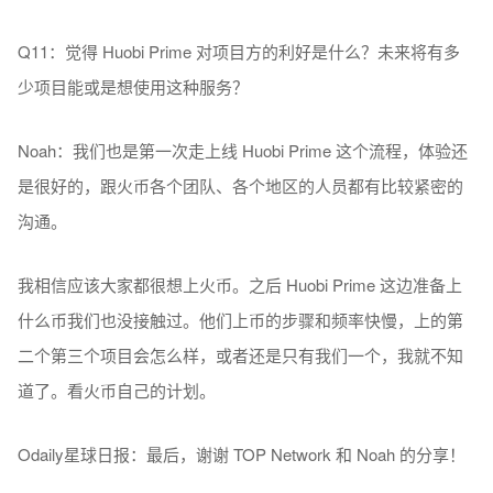
Q11：觉得 Huobi Prime 对项目方的利好是什么？未来将有多
少项目能或是想使用这种服务？
Noah：我们也是第一次走上线 Huobi Prime 这个流程，体验还
是很好的，跟火币各个团队、各个地区的人员都有比较紧密的
沟通。
我相信应该大家都很想上火币。之后 Huobi Prime 这边准备上
什么币我们也没接触过。他们上币的步骤和频率快慢，上的第
二个第三个项目会怎么样，或者还是只有我们一个，我就不知
道了。看火币自己的计划。
Odaily星球日报：最后，谢谢 TOP Network 和 Noah 的分享！