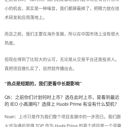
小的机会，其实是一种噪音，我们都屏蔽掉了，把精力放在技
术研发和应用落地上。
而且之前，我们主要在海外发展，所以在中国市场上没有很大
热度。
但现在得到了比较大的认可，无论是从交易平台还是投资人。
真把项目做扎实了，自然就传播出去。
“热点是短期的，我们更看中长期影响”
Q5：之前你们计划何时上币？选在此时上币，是看到最近
的 IEO 小高潮吗？选择上 Huobi Prime 有没有什么契机？
Noah：上币只是作为我们整个项目发展中的一步而已。我们跟
火币沟通后觉得 TOP 作为 Huobi Prime 的首个项目是一个双赢